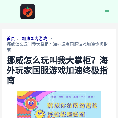
Main
Men
首页
加速国内游戏
挪威怎么玩叫我大掌柜？海外玩家国服游戏加速终极指
南
挪威怎么玩叫我大掌柜？海
外玩家国服游戏加速终极指
南