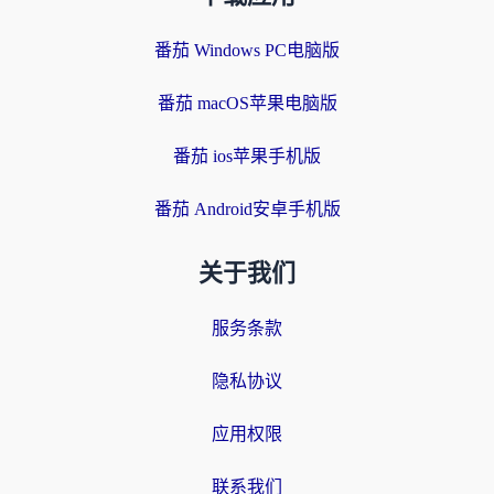
番茄 Windows PC电脑版
番茄 macOS苹果电脑版
番茄 ios苹果手机版
番茄 Android安卓手机版
关于我们
服务条款
隐私协议
应用权限
联系我们