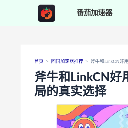
番茄加速器
首页
回国加速器推荐
斧牛和LinkCN
斧牛和LinkCN
局的真实选择