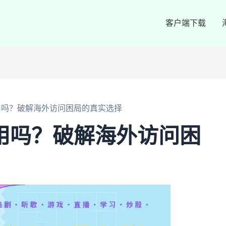
客户端下载
好用吗？破解海外访问困局的真实选择
好用吗？破解海外访问困