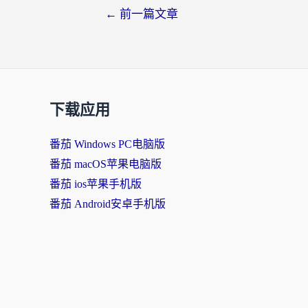
←
前一篇文章
下载应用
番茄 Windows PC电脑版
番茄 macOS苹果电脑版
番茄 ios苹果手机版
番茄 Android安卓手机版