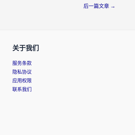
后一篇文章
→
关于我们
服务条款
隐私协议
应用权限
联系我们