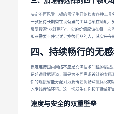
三、加速器选择的四个核心
决定不再忍受卡顿的留学生开始搜索各种工具
一款值得长期留在设备里的工具必须在速度、
反复搜索“xx好用吗”，它的价值应该在每一
那些需要不停尝试寻找替代品的人，其实是在
四、持续畅行的无感
稳定连接国内网络不应是充满技术门槛的挑战
是普通数据隧道，而是为不同需求设计的专属
你的连接智能分配到为爱奇艺优酷深度优化的
入专线传输环境。这一切发生在你按下播放键的
速度与安全的双重壁垒