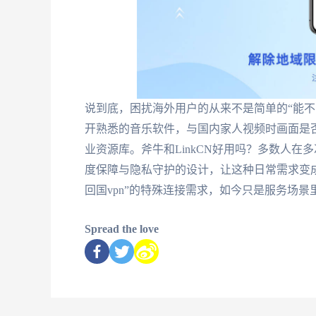
说到底，困扰海外用户的从来不是简单的“能不
开熟悉的音乐软件，与国内家人视频时画面是
业资源库。斧牛和LinkCN好用吗？多数人在
度保障与隐私守护的设计，让这种日常需求变
回国vpn”的特殊连接需求，如今只是服务场景
Spread the love