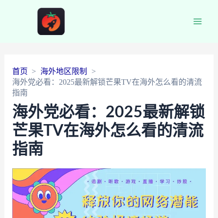
Main
Men
首页
海外地区限制
海外党必看：2025最新解锁芒果TV在海外怎么看的清流
指南
海外党必看：2025最新解锁
芒果TV在海外怎么看的清流
指南