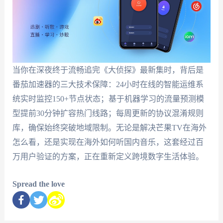
当你在深夜终于流畅追完《大侦探》最新集时，背后是
番茄加速器的三大技术保障：24小时在线的智能运维系
统实时监控150+节点状态；基于机器学习的流量预测模
型提前30分钟扩容热门线路；每周更新的协议混淆规则
库，确保始终突破地域限制。无论是解决芒果TV在海外
怎么看，还是实现在海外如何听国内音乐，这套经过百
万用户验证的方案，正在重新定义跨境数字生活体验。
Spread the love