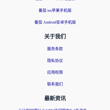
番茄 ios苹果手机版
番茄 Android安卓手机版
关于我们
服务条款
隐私协议
应用权限
联系我们
最新资讯