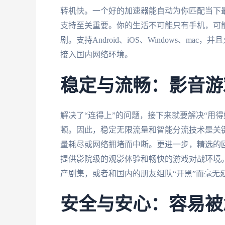
转机快。一个好的加速器能自动为你匹配当下
支持至关重要。你的生活不可能只有手机，可
剧。支持Android、iOS、Windows、
接入国内网络环境。
稳定与流畅：影音游
解决了“连得上”的问题，接下来就要解决“用
顿。因此，稳定无限流量和智能分流技术是关
量耗尽或网络拥堵而中断。更进一步，精选的
提供影院级的观影体验和畅快的游戏对战环境
产剧集，或者和国内的朋友组队“开黑”而毫无
安全与安心：容易被