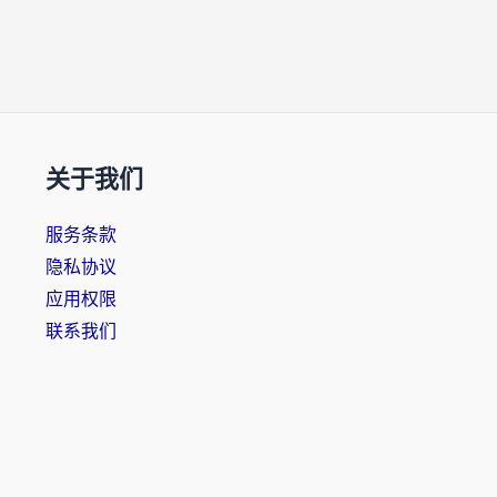
关于我们
服务条款
隐私协议
应用权限
联系我们