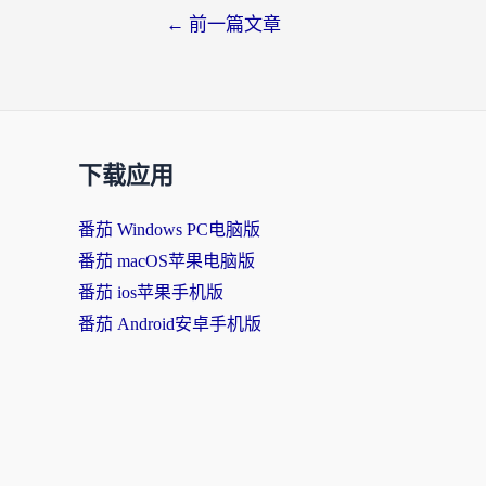
←
前一篇文章
下载应用
番茄 Windows PC电脑版
番茄 macOS苹果电脑版
番茄 ios苹果手机版
番茄 Android安卓手机版