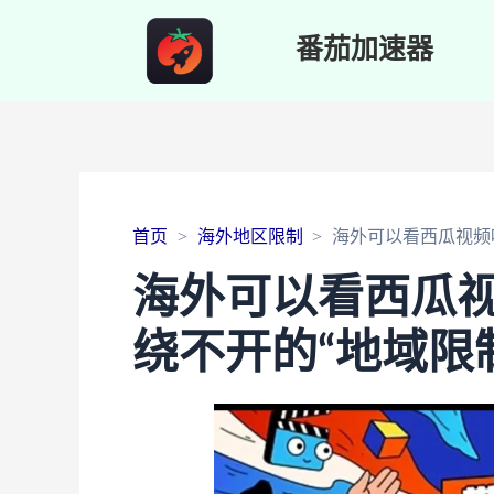
番茄加速器
首页
海外地区限制
海外可以看西瓜视频
海外可以看西瓜
绕不开的“地域限