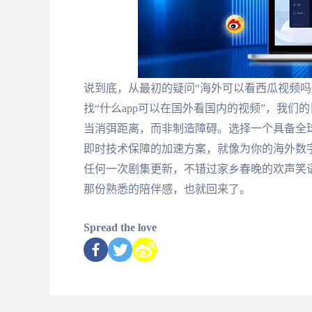
说到底，从最初的疑问“海外可以看西瓜视频吗
找“什么app可以在国外看国内的视频”，我
当消弭距离，而非制造障碍。选择一个具备全
即时技术保障的加速方案，就像为你的海外数
任何一次剧集更新，不错过家乡春晚的欢声笑
那份熟悉的陪伴感，也就回来了。
Spread the love