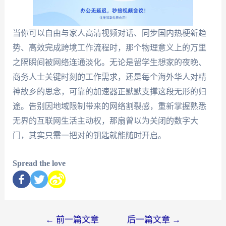
当你可以自由与家人高清视频对话、同步国内热梗新趋
势、高效完成跨境工作流程时，那个物理意义上的万里
之隔瞬间被网络连通淡化。无论是留学生想家的夜晚、
商务人士关键时刻的工作需求，还是每个海外华人对精
神故乡的思念，可靠的加速器正默默支撑这段无形的归
途。告别因地域限制带来的网络割裂感，重新掌握熟悉
无界的互联网生活主动权，那扇曾以为关闭的数字大
门，其实只需一把对的钥匙就能随时开启。
Spread the love
←
前一篇文章
后一篇文章
→