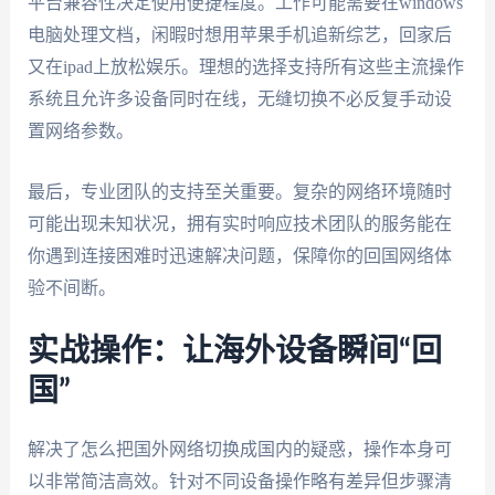
平台兼容性决定使用便捷程度。工作可能需要在windows
电脑处理文档，闲暇时想用苹果手机追新综艺，回家后
又在ipad上放松娱乐。理想的选择支持所有这些主流操作
系统且允许多设备同时在线，无缝切换不必反复手动设
置网络参数。
最后，专业团队的支持至关重要。复杂的网络环境随时
可能出现未知状况，拥有实时响应技术团队的服务能在
你遇到连接困难时迅速解决问题，保障你的回国网络体
验不间断。
实战操作：让海外设备瞬间“回
国”
解决了怎么把国外网络切换成国内的疑惑，操作本身可
以非常简洁高效。针对不同设备操作略有差异但步骤清