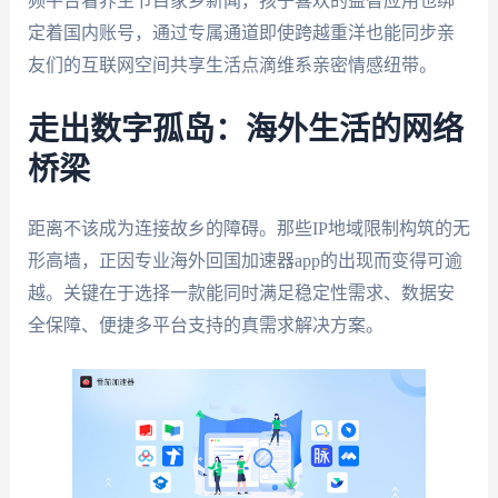
频平台看养生节目家乡新闻，孩子喜欢的益智应用也绑
定着国内账号，通过专属通道即使跨越重洋也能同步亲
友们的互联网空间共享生活点滴维系亲密情感纽带。
走出数字孤岛：海外生活的网络
桥梁
距离不该成为连接故乡的障碍。那些IP地域限制构筑的无
形高墙，正因专业海外回国加速器app的出现而变得可逾
越。关键在于选择一款能同时满足稳定性需求、数据安
全保障、便捷多平台支持的真需求解决方案。