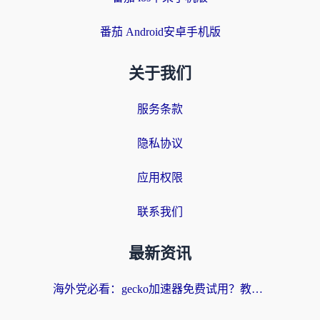
番茄 Android安卓手机版
关于我们
服务条款
隐私协议
应用权限
联系我们
最新资讯
海外党必看：gecko加速器免费试用？教你选对回国加速器，无缝刷国内剧玩游戏