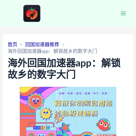
Main
Men
首页
回国加速器推荐
海外回国加速器app：解锁故乡的数字大门
海外回国加速器app：解锁
故乡的数字大门