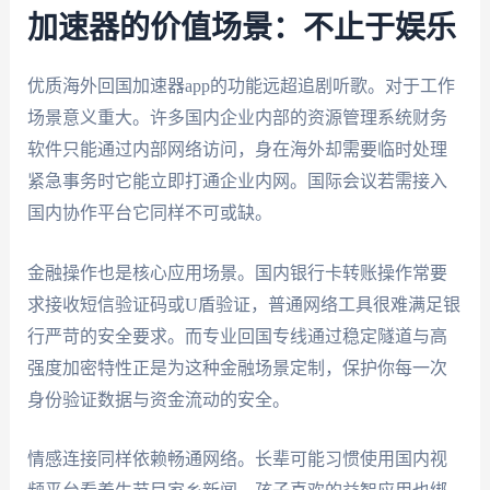
加速器的价值场景：不止于娱乐
优质海外回国加速器app的功能远超追剧听歌。对于工作
场景意义重大。许多国内企业内部的资源管理系统财务
软件只能通过内部网络访问，身在海外却需要临时处理
紧急事务时它能立即打通企业内网。国际会议若需接入
国内协作平台它同样不可或缺。
金融操作也是核心应用场景。国内银行卡转账操作常要
求接收短信验证码或U盾验证，普通网络工具很难满足银
行严苛的安全要求。而专业回国专线通过稳定隧道与高
强度加密特性正是为这种金融场景定制，保护你每一次
身份验证数据与资金流动的安全。
情感连接同样依赖畅通网络。长辈可能习惯使用国内视