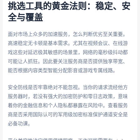
挑选工具的黄金法则：稳定、安
全与覆盖
面对市场上众多的加速服务，怎么判断优劣至关重要。
高速稳定无卡顿是基本需求。尤其在视频会议、在线游
戏这些对延迟极其敏感的场景里，网络的毫秒级抖动都
可能让人抓狂。因此要关注服务商是否提供独享带宽、
能否根据内容类型智能分配影音或游戏专属线路。
安全防线是否牢靠绝对不能忽视。当你的请求流经他方
服务器时，若没有强大的加密防护和零日志政策，意味
着你的金融信息和个人隐私都暴露在风险中。查看服务
商是否采用国际认可的军用级加密标准保护通道安全是
必备功课。