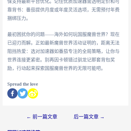
保支持最新平台优化。记住优质加速器需透明定价和可
靠背书：番茄提供月度或年度灵活选项，无需预付年费
捆绑压力。
最初困扰你的问题——海外如何玩国服魔兽世界？现在
已迎刃而解。正如最新魔兽世界活动证明的，距离无法
阻挡热爱：选对加速器如番茄专注的全局策略，让你与
世界连接更紧密。别再因卡顿错过驯龙记那套背包奖
励，行动起来探索国服魔兽世界的无限可能吧。
Spread the love
←
前一篇文章
后一篇文章
→