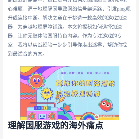
心难题，源于地理隔阂导致网络信号绕远路，引发ping飙
升或连接中断。解决之道在于挑选一款高效的游戏加速
器，为穿越地理屏障铺路。本文将揭秘如何选择加速
器，让你无缝体验国服特色内容。作为专注游戏的专
家，我将以实战经验一步步引导你走出迷雾，帮助你找
到最适合的方案。
理解国服游戏的海外痛点