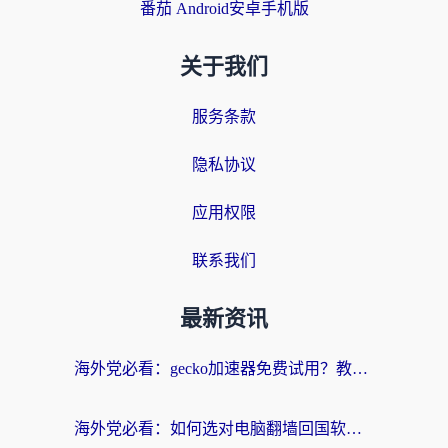
番茄 Android安卓手机版
关于我们
服务条款
隐私协议
应用权限
联系我们
最新资讯
海外党必看：gecko加速器免费试用？教你选对回国加速器，无缝刷国内剧玩游戏
海外党必看：如何选对电脑翻墙回国软件，轻松解锁国内资源？