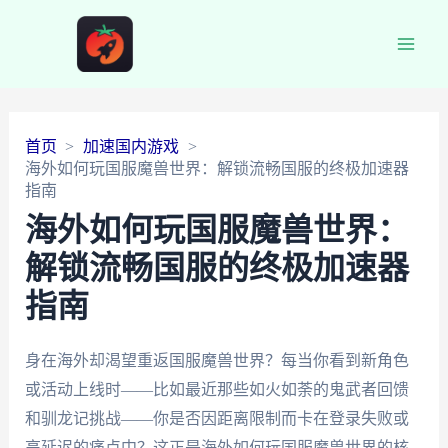
Main
Men
首页
加速国内游戏
海外如何玩国服魔兽世界：解锁流畅国服的终极加速器
指南
海外如何玩国服魔兽世界：
解锁流畅国服的终极加速器
指南
身在海外却渴望重返国服魔兽世界？每当你看到新角色
或活动上线时——比如最近那些如火如荼的鬼武者回馈
和驯龙记挑战——你是否因距离限制而卡在登录失败或
高延迟的痛点中？这正是海外如何玩国服魔兽世界的核