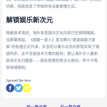
切换，彻底改变了传统的多设备管理方式。
解锁娱乐新次元
随着技术演进，海外享受国内文化内容已无物理隔阂。
当屏幕亮起，《超能一家人》里沈腾与"散装超能力家
族"的奇遇正式开演，东京的公寓与北京的影院实现了情
感同步。这不仅是技术方案的胜利，更让海外华人重新
获得文化归属感——那些熟悉的笑点与感动，终于不再
受地域限制。
Spread the love