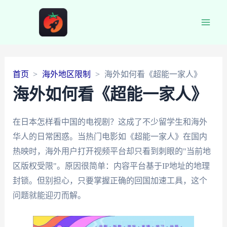
Main
Men
首页
海外地区限制
海外如何看《超能一家人》
海外如何看《超能一家人》
在日本怎样看中国的电视剧？这成了不少留学生和海外
华人的日常困惑。当热门电影如《超能一家人》在国内
热映时，海外用户打开视频平台却只看到刺眼的"当前地
区版权受限"。原因很简单：内容平台基于IP地址的地理
封锁。但别担心，只要掌握正确的回国加速工具，这个
问题就能迎刃而解。