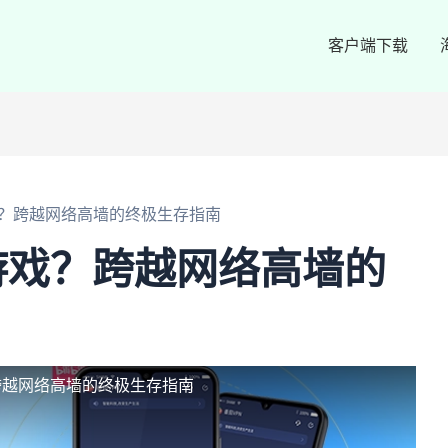
客户端下载
？跨越网络高墙的终极生存指南
游戏？跨越网络高墙的
跨越网络高墙的终极生存指南