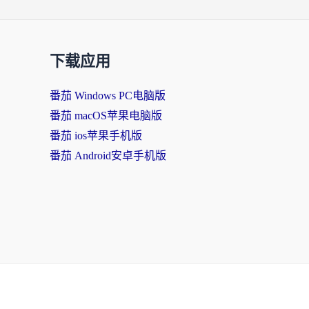
下载应用
番茄 Windows PC电脑版
番茄 macOS苹果电脑版
番茄 ios苹果手机版
番茄 Android安卓手机版