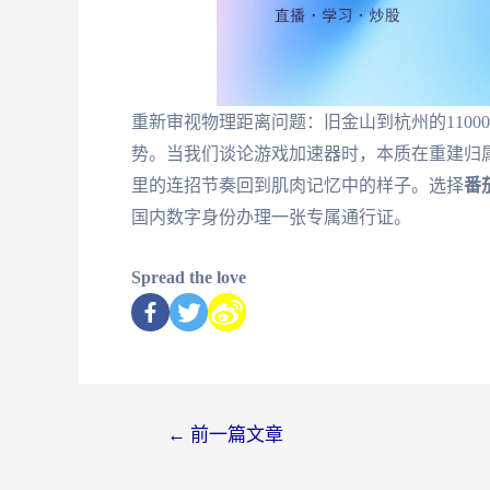
重新审视物理距离问题：旧金山到杭州的110
势。当我们谈论游戏加速器时，本质在重建归属
里的连招节奏回到肌肉记忆中的样子。选择
番
国内数字身份办理一张专属通行证。
Spread the love
←
前一篇文章