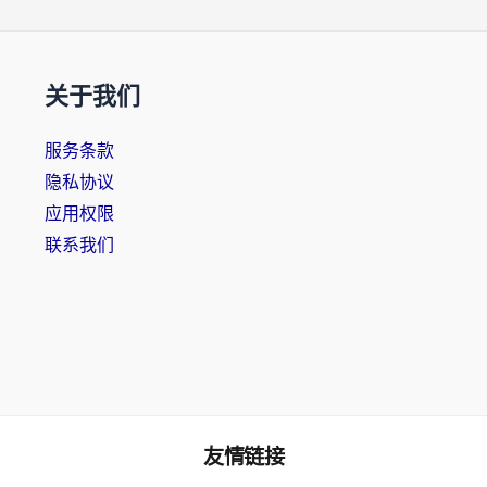
关于我们
服务条款
隐私协议
应用权限
联系我们
友情链接