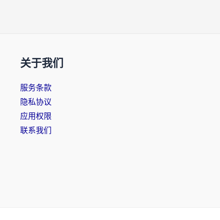
关于我们
服务条款
隐私协议
应用权限
联系我们