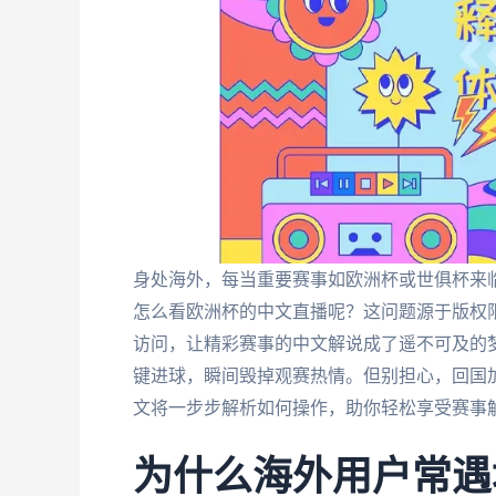
身处海外，每当重要赛事如欧洲杯或世俱杯来
怎么看欧洲杯的中文直播呢？这问题源于版权
访问，让精彩赛事的中文解说成了遥不可及的
键进球，瞬间毁掉观赛热情。但别担心，回国
文将一步步解析如何操作，助你轻松享受赛事
为什么海外用户常遇