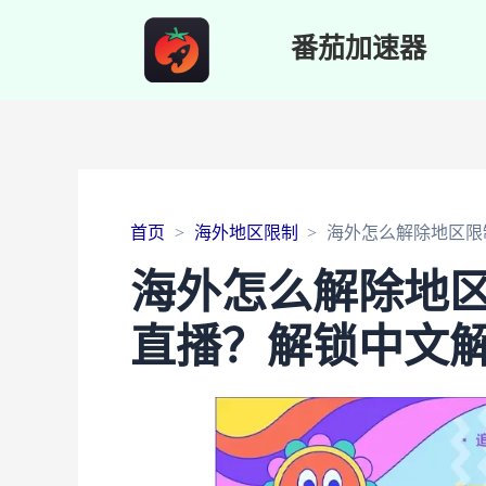
番茄加速器
首页
海外地区限制
海外怎么解除地区限
海外怎么解除地
直播？解锁中文