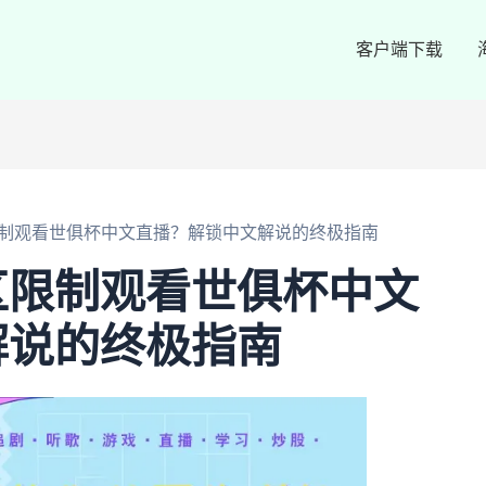
客户端下载
制观看世俱杯中文直播？解锁中文解说的终极指南
区限制观看世俱杯中文
解说的终极指南