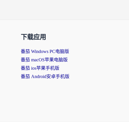
下载应用
番茄 Windows PC电脑版
番茄 macOS苹果电脑版
番茄 ios苹果手机版
番茄 Android安卓手机版