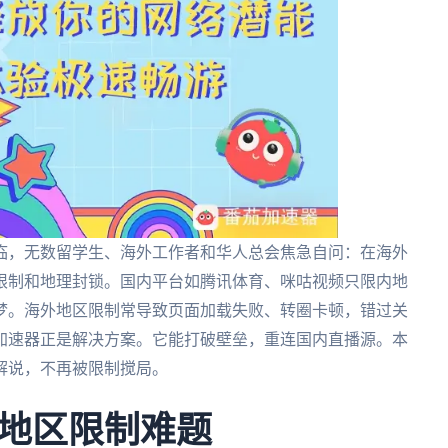
临，无数留学生、海外工作者和华人总会焦急自问：在海外
限制和地理封锁。国内平台如腾讯体育、咪咕视频只限内地
梦。海外地区限制常导致页面加载失败、转圈卡顿，错过关
加速器正是解决方案。它能打破壁垒，重连国内直播源。本
解说，不再被限制搅局。
地区限制难题