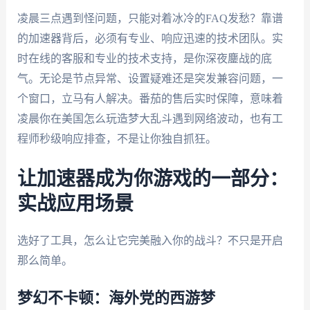
凌晨三点遇到怪问题，只能对着冰冷的FAQ发愁？靠谱
的加速器背后，必须有专业、响应迅速的技术团队。实
时在线的客服和专业的技术支持，是你深夜鏖战的底
气。无论是节点异常、设置疑难还是突发兼容问题，一
个窗口，立马有人解决。番茄的售后实时保障，意味着
凌晨你在美国怎么玩造梦大乱斗遇到网络波动，也有工
程师秒级响应排查，不是让你独自抓狂。
让加速器成为你游戏的一部分：
实战应用场景
选好了工具，怎么让它完美融入你的战斗？不只是开启
那么简单。
梦幻不卡顿：海外党的西游梦