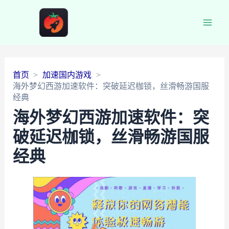
Main
Men
首页
加速国内游戏
海外梦幻西游加速软件：突破延迟枷锁，丝滑畅游国服
经典
海外梦幻西游加速软件：突
破延迟枷锁，丝滑畅游国服
经典