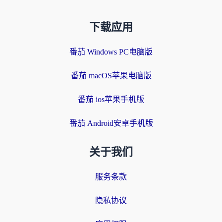
下载应用
番茄 Windows PC电脑版
番茄 macOS苹果电脑版
番茄 ios苹果手机版
番茄 Android安卓手机版
关于我们
服务条款
隐私协议