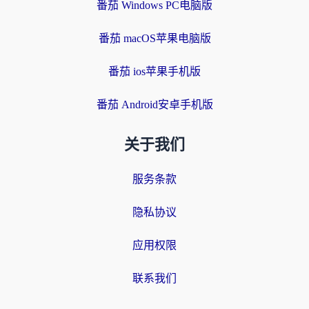
番茄 Windows PC电脑版
番茄 macOS苹果电脑版
番茄 ios苹果手机版
番茄 Android安卓手机版
关于我们
服务条款
隐私协议
应用权限
联系我们