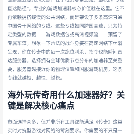
直达路径”。专业的游戏加速器核心价值就在这里。它不
再依赖拥挤缓慢的公共网络，而是架设了多条高速直通
中国骨干网络的专线。这些专线如同跨国高速，只为特
定类型的数据——游戏数据包或高清视频流——预留了
专属车道。想象一下蒂法的战斗身姿在高速网络下丝滑
呈现，你在传奇中的每一次跑位刺杀，指令也能瞬间直
达服务器。选择拥有全球优质节点分布的加速器至关重
要，服务器越接近你的物理位置和国服游戏机房，这条
专线就越短、越快、越稳。
海外玩传奇用什么加速器好？关
键是解决核心痛点
市面选择众多，但并非所有工具都能满足《传奇》这类
实时对抗型游戏对网络的苛刻要求。你需要的不只是一