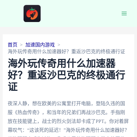
Main
Men
首页
加速国内游戏
海外玩传奇用什么加速器好？重返沙巴克的终极通行证
海外玩传奇用什么加速器
好？重返沙巴克的终极通行
证
夜深人静，想在欧美的公寓里打开电脑，登陆久违的国
服《热血传奇》，和当年的兄弟们再战沙巴克。手指刚
放在技能键上，战士的烈火剑法却卡成了PPT。你对着屏
幕叹气：“这该死的延迟！”海外玩传奇用什么加速器好？