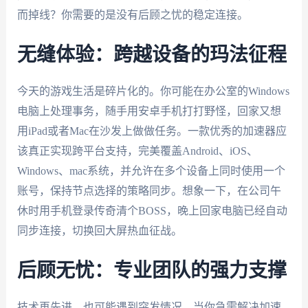
而掉线？你需要的是没有后顾之忧的稳定连接。
无缝体验：跨越设备的玛法征程
今天的游戏生活是碎片化的。你可能在办公室的Windows
电脑上处理事务，随手用安卓手机打打野怪，回家又想
用iPad或者Mac在沙发上做做任务。一款优秀的加速器应
该真正实现跨平台支持，完美覆盖Android、iOS、
Windows、mac系统，并允许在多个设备上同时使用一个
账号，保持节点选择的策略同步。想象一下，在公司午
休时用手机登录传奇清个BOSS，晚上回家电脑已经自动
同步连接，切换回大屏热血征战。
后顾无忧：专业团队的强力支撑
技术再先进，也可能遇到突发情况。当你急需解决加速