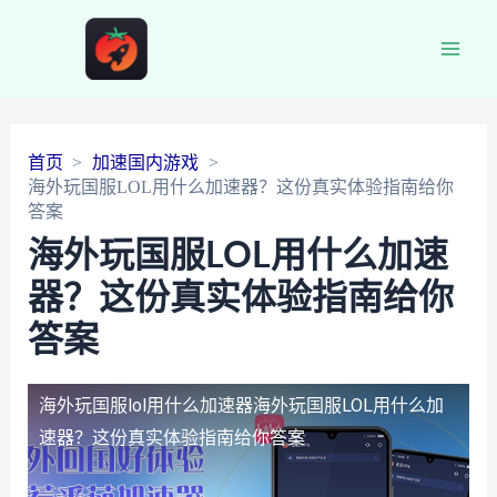
Main
Men
首页
加速国内游戏
海外玩国服LOL用什么加速器？这份真实体验指南给你
答案
海外玩国服LOL用什么加速
器？这份真实体验指南给你
答案
海外玩国服lol用什么加速器
海外玩国服LOL用什么加
速器？这份真实体验指南给你答案