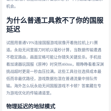
机会。
为什么普通工具救不了你的国服
延迟
试图用普通VPN连接国服游戏就像开着拖拉机上F1赛
道。永劫无间里振刀时机以毫秒计算，当数据传输遭遇
不稳定路由，画面定格可能让你错失关键反杀。手机挂
着加速器玩国服《原神》时突然460ms，眼睁睁看着深渊
挑战超时更是一秒血压拉满。这些工具往往选择成本最
低而非最优路径，游戏数据包混在普通流量中排队传
输。海外怎么玩永劫无间国服游戏不卡顿？答案藏在专
为游戏优化的传输通道里。
物理延迟的地狱模式