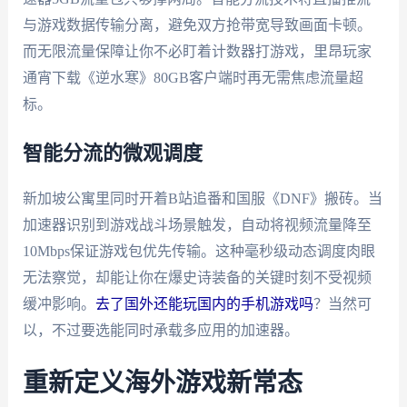
与游戏数据传输分离，避免双方抢带宽导致画面卡顿。
而无限流量保障让你不必盯着计数器打游戏，里昂玩家
通宵下载《逆水寒》80GB客户端时再无需焦虑流量超
标。
智能分流的微观调度
新加坡公寓里同时开着B站追番和国服《DNF》搬砖。当
加速器识别到游戏战斗场景触发，自动将视频流量降至
10Mbps保证游戏包优先传输。这种毫秒级动态调度肉眼
无法察觉，却能让你在爆史诗装备的关键时刻不受视频
缓冲影响。
去了国外还能玩国内的手机游戏吗
？当然可
以，不过要选能同时承载多应用的加速器。
重新定义海外游戏新常态