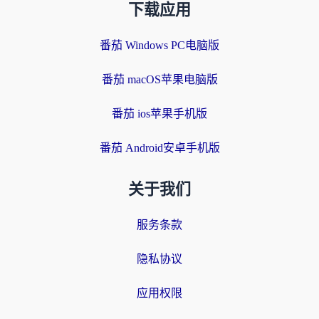
下载应用
番茄 Windows PC电脑版
番茄 macOS苹果电脑版
番茄 ios苹果手机版
番茄 Android安卓手机版
关于我们
服务条款
隐私协议
应用权限