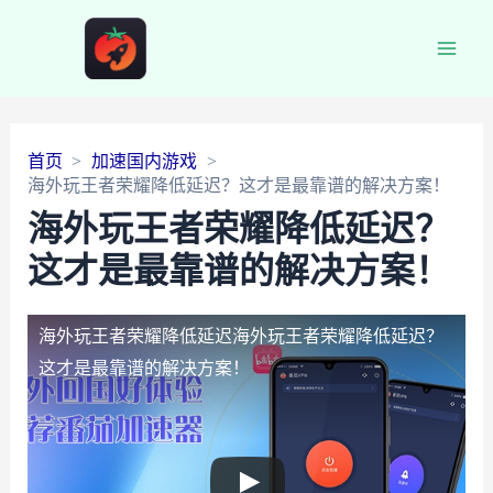
Main
Men
首页
加速国内游戏
海外玩王者荣耀降低延迟？这才是最靠谱的解决方案！
海外玩王者荣耀降低延迟？
这才是最靠谱的解决方案！
海外玩王者荣耀降低延迟
海外玩王者荣耀降低延迟？
这才是最靠谱的解决方案！