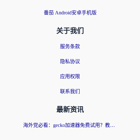
番茄 Android安卓手机版
关于我们
服务条款
隐私协议
应用权限
联系我们
最新资讯
海外党必看：gecko加速器免费试用？教你选对回国加速器，无缝刷国内剧玩游戏