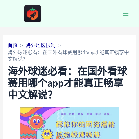
Main
Men
首页
海外地区限制
海外球迷必看：在国外看球赛用哪个app才能真正畅享中
文解说？
海外球迷必看：在国外看球
赛用哪个app才能真正畅享
中文解说？