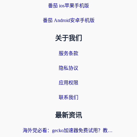
番茄 ios苹果手机版
番茄 Android安卓手机版
关于我们
服务条款
隐私协议
应用权限
联系我们
最新资讯
海外党必看：gecko加速器免费试用？教你选对回国加速器，无缝刷国内剧玩游戏