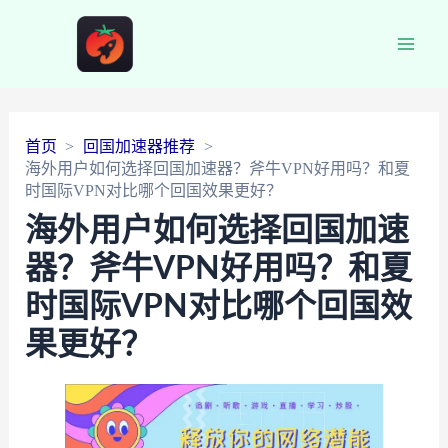
Main
Men
首页
回国加速器推荐
海外用户如何选择回国加速器？斧牛VPN好用吗？和夏
时国际VPN对比哪个回国效果更好？
海外用户如何选择回国加速
器？斧牛VPN好用吗？和夏
时国际VPN对比哪个回国效
果更好？