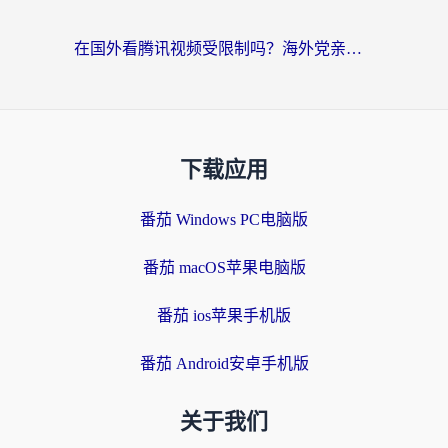
在国外看腾讯视频受限制吗？海外党亲测有效的回国加速器选择指南
下载应用
番茄 Windows PC电脑版
番茄 macOS苹果电脑版
番茄 ios苹果手机版
番茄 Android安卓手机版
关于我们