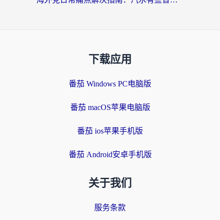
下载应用
番茄 Windows PC电脑版
番茄 macOS苹果电脑版
番茄 ios苹果手机版
番茄 Android安卓手机版
关于我们
服务条款