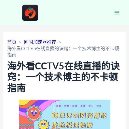
Main
Men
首页
回国加速器推荐
海外看CCTV5在线直播的诀窍：一个技术博主的不卡顿
指南
海外看CCTV5在线直播的诀
窍：一个技术博主的不卡顿
指南