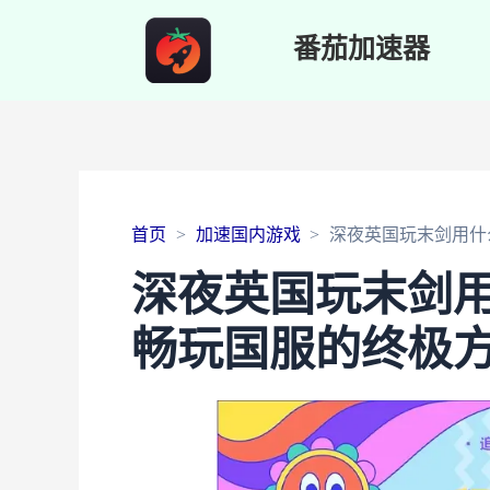
番茄加速器
首页
加速国内游戏
深夜英国玩末剑用什
深夜英国玩末剑
畅玩国服的终极