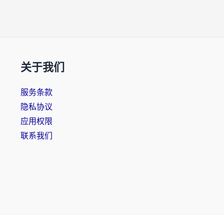
关于我们
服务条款
隐私协议
应用权限
联系我们