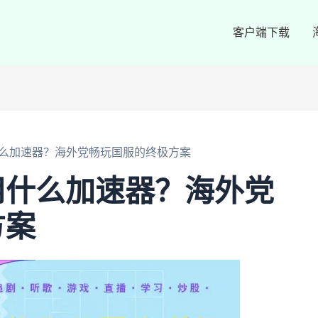
客户端下载
么加速器？海外党畅玩国服的终极方案
用什么加速器？海外党
方案