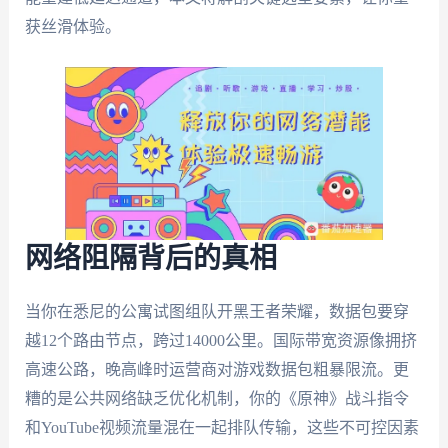
获丝滑体验。
网络阻隔背后的真相
当你在悉尼的公寓试图组队开黑王者荣耀，数据包要穿
越12个路由节点，跨过14000公里。国际带宽资源像拥挤
高速公路，晚高峰时运营商对游戏数据包粗暴限流。更
糟的是公共网络缺乏优化机制，你的《原神》战斗指令
和YouTube视频流量混在一起排队传输，这些不可控因素