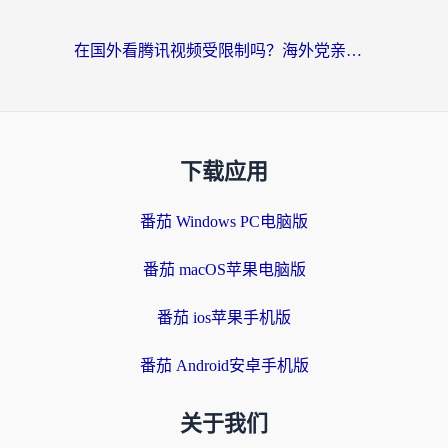
在国外看腾讯视频受限制吗？海外党亲测有效的回国加速器选择指南
下载应用
番茄 Windows PC电脑版
番茄 macOS苹果电脑版
番茄 ios苹果手机版
番茄 Android安卓手机版
关于我们