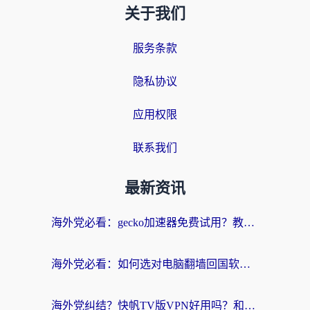
关于我们
服务条款
隐私协议
应用权限
联系我们
最新资讯
海外党必看：gecko加速器免费试用？教你选对回国加速器，无缝刷国内剧玩游戏
海外党必看：如何选对电脑翻墙回国软件，轻松解锁国内资源？
海外党纠结？快帆TV版VPN好用吗？和扇贝手游VPN对比哪个回国效果更好？