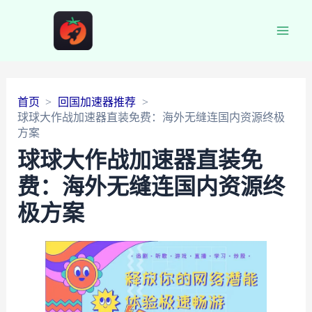
Main
Men
首页
回国加速器推荐
球球大作战加速器直装免费：海外无缝连国内资源终极
方案
球球大作战加速器直装免
费：海外无缝连国内资源终
极方案