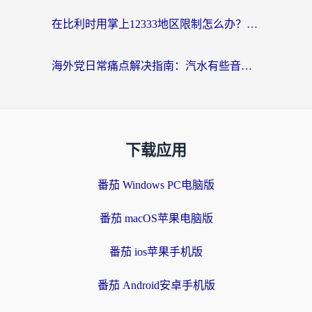
在比利时用掌上12333地区限制怎么办？海外华人亲测有效的回国加速方案
海外党日常痛点解决指南：汽水有些音乐在国外无法播放怎么办？
下载应用
番茄 Windows PC电脑版
番茄 macOS苹果电脑版
番茄 ios苹果手机版
番茄 Android安卓手机版