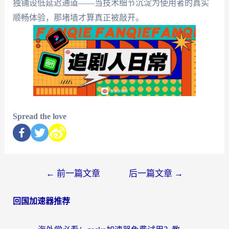
独铺设低延迟通道——当技术细节沉淀为使用者的真实
顺畅体验，那堵墙才算真正被敲开。
Spread the love
←
前一篇文章
后一篇文章
→
回国加速器推荐