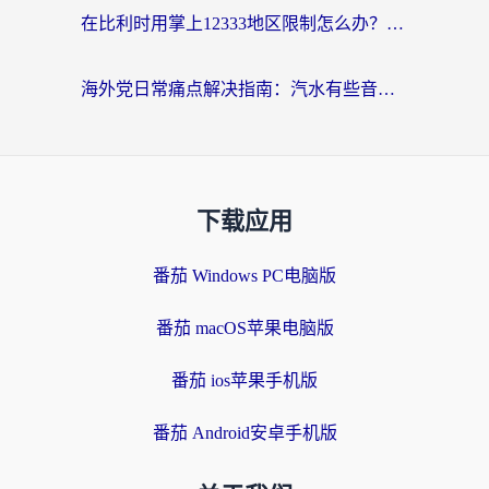
在比利时用掌上12333地区限制怎么办？海外华人亲测有效的回国加速方案
海外党日常痛点解决指南：汽水有些音乐在国外无法播放怎么办？
下载应用
番茄 Windows PC电脑版
番茄 macOS苹果电脑版
番茄 ios苹果手机版
番茄 Android安卓手机版