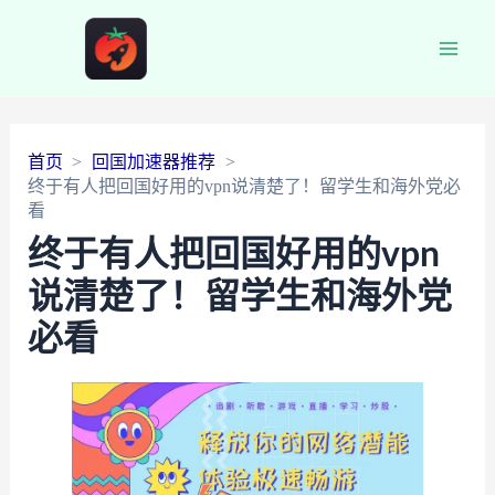
Main
Men
首页
回国加速器推荐
终于有人把回国好用的vpn说清楚了！留学生和海外党必
看
终于有人把回国好用的vpn
说清楚了！留学生和海外党
必看