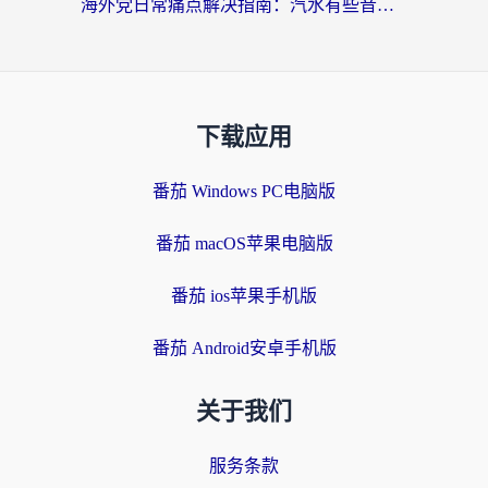
海外党日常痛点解决指南：汽水有些音乐在国外无法播放怎么办？
下载应用
番茄 Windows PC电脑版
番茄 macOS苹果电脑版
番茄 ios苹果手机版
番茄 Android安卓手机版
关于我们
服务条款