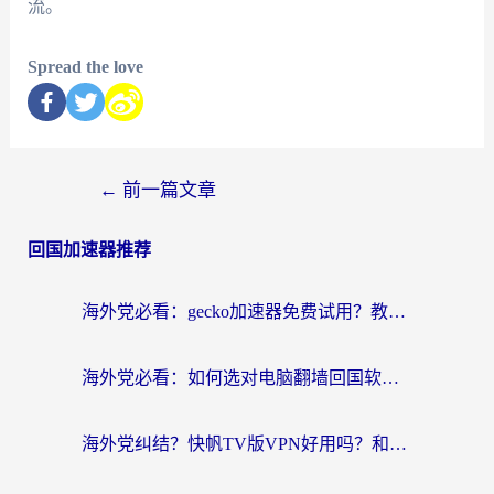
流。
Spread the love
←
前一篇文章
回国加速器推荐
海外党必看：gecko加速器免费试用？教你选对回国加速器，无缝刷国内剧玩游戏
海外党必看：如何选对电脑翻墙回国软件，轻松解锁国内资源？
海外党纠结？快帆TV版VPN好用吗？和扇贝手游VPN对比哪个回国效果更好？