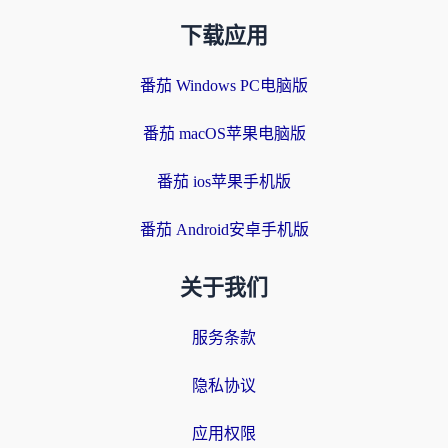
下载应用
番茄 Windows PC电脑版
番茄 macOS苹果电脑版
番茄 ios苹果手机版
番茄 Android安卓手机版
关于我们
服务条款
隐私协议
应用权限