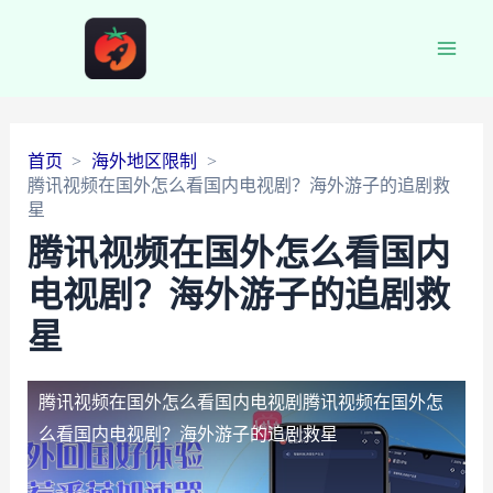
Main
Men
首页
海外地区限制
腾讯视频在国外怎么看国内电视剧？海外游子的追剧救
星
腾讯视频在国外怎么看国内
电视剧？海外游子的追剧救
星
腾讯视频在国外怎么看国内电视剧
腾讯视频在国外怎
么看国内电视剧？海外游子的追剧救星