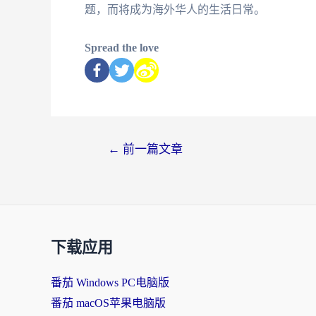
题，而将成为海外华人的生活日常。
Spread the love
←
前一篇文章
下载应用
番茄 Windows PC电脑版
番茄 macOS苹果电脑版