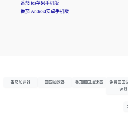
番茄 ios苹果手机版
番茄 Android安卓手机版
番茄加速器
回国加速器
番茄回国加速器
免费回国
速器