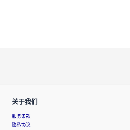
关于我们
服务条款
隐私协议