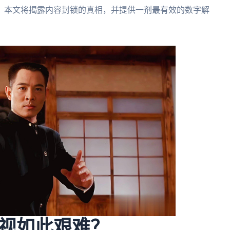
。本文将揭露内容封锁的真相，并提供一剂最有效的数字解
视如此艰难？