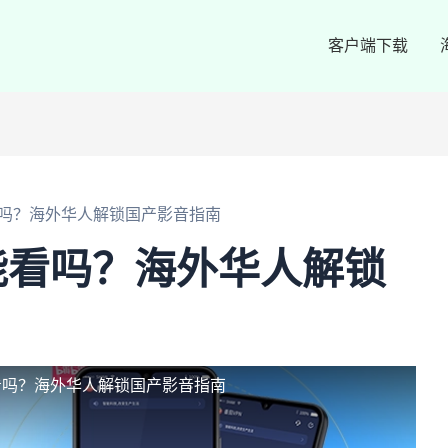
客户端下载
吗？海外华人解锁国产影音指南
能看吗？海外华人解锁
看吗？海外华人解锁国产影音指南