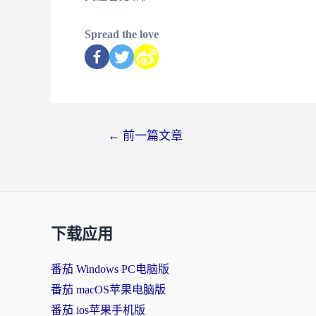
Spread the love
←
前一篇文章
下载应用
番茄 Windows PC电脑版
番茄 macOS苹果电脑版
番茄 ios苹果手机版