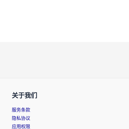
关于我们
服务条款
隐私协议
应用权限