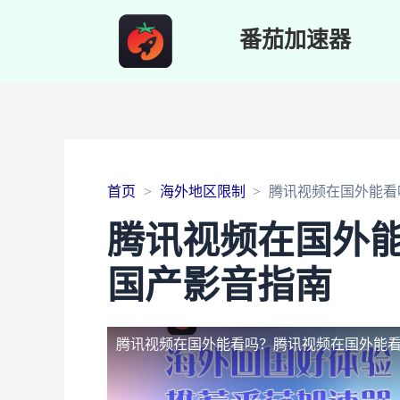
番茄加速器
首页
海外地区限制
腾讯视频在国外能看
腾讯视频在国外
国产影音指南
腾讯视频在国外能看吗？
腾讯视频在国外能