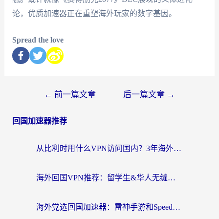
论，优质加速器正在重塑海外玩家的数字基因。
Spread the love
←
前一篇文章
后一篇文章
→
回国加速器推荐
从比利时用什么VPN访问国内？3年海外党亲测有效的无缝回国上网指南
海外回国VPN推荐：留学生&华人无缝访问国内资源的实用指南
海外党选回国加速器：雷神手游和SpeedCN哪个好？附避坑指南