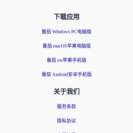
下载应用
番茄 Windows PC电脑版
番茄 macOS苹果电脑版
番茄 ios苹果手机版
番茄 Android安卓手机版
关于我们
服务条款
隐私协议