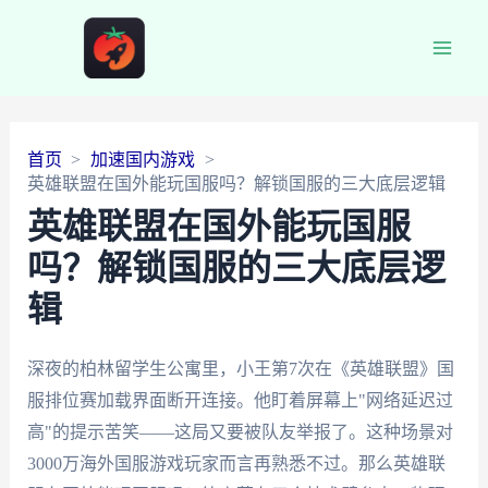
Main
Men
首页
加速国内游戏
英雄联盟在国外能玩国服吗？解锁国服的三大底层逻辑
英雄联盟在国外能玩国服
吗？解锁国服的三大底层逻
辑
深夜的柏林留学生公寓里，小王第7次在《英雄联盟》国
服排位赛加载界面断开连接。他盯着屏幕上"网络延迟过
高"的提示苦笑——这局又要被队友举报了。这种场景对
3000万海外国服游戏玩家而言再熟悉不过。那么英雄联