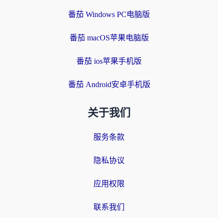
番茄 Windows PC电脑版
番茄 macOS苹果电脑版
番茄 ios苹果手机版
番茄 Android安卓手机版
关于我们
服务条款
隐私协议
应用权限
联系我们