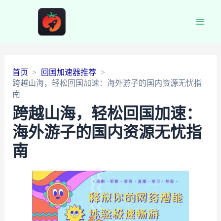
Main
Men
首页
回国加速器推荐
跨越山海，轻松回国加速：海外游子的国内资源无忧指
南
跨越山海，轻松回国加速：
海外游子的国内资源无忧指
南