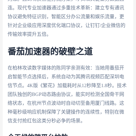
连。现代专业加速器通过多重技术革新：建立专有通讯
协议避免特征识别，智能区分办公流量和娱乐流量，更
针对企业级应用深度优化端口协议，让钉钉/企业微信的
传输效率提升五倍。
番茄加速器的破壁之道
在柏林攻读数字媒体的陈同学亲测有效：当她用番茄开
启智能节点选择后，系统自动为其腾讯视频匹配深圳电
信节点。4K版《繁花》加载耗时从12秒降至1.8秒。技术
团队独创的BGP动态路由协议，能实时检测全国骨干网
络状态，在杭州节点波动时自动切至备用厦门线路。这
种毫秒级响应机制保障了关键操作的连续性，特别在微
信支付抢红包这类分秒必争的场景。