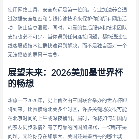
使用网络工具，安全永远是第一位的。专业加速器会通
过数据安全加密和专线传输技术来保护你的所有网络活
动，防止信息泄露。同时，可靠的售后服务和技术团队
支持也必不可少。当你遇到任何连接问题，都能通过在
线客服或技术社群快速得到解决，而不是独自面对一个
无法播放的屏幕干着急。
展望未来：2026美加墨世界杯
的畅想
想象一下2026年，史上首次由三国联合举办的世界杯即
将到来。比赛横跨北美多个时区，许多关键场次很可能
在北京时间的上午或深夜播出。届时，你将如何与国内
的亲友同步激情？有了可靠的回国加速器，一切都不是
问题。无论你身在加拿大、美国还是墨西哥的哪个城