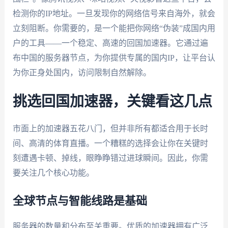
检测你的IP地址。一旦发现你的网络信号来自海外，就会
立刻阻断。你需要的，是一个能把你网络“伪装”成国内用
户的工具——一个稳定、高速的回国加速器。它通过遍
布中国的服务器节点，为你提供专属的国内IP，让平台认
为你正身处国内，访问限制自然解除。
挑选回国加速器，关键看这几点
市面上的加速器五花八门，但并非所有都适合用于长时
间、高清的体育直播。一个糟糕的选择会让你在关键时
刻遭遇卡顿、掉线，眼睁睁错过进球瞬间。因此，你需
要关注几个核心功能。
全球节点与智能线路是基础
服务器的数量和分布至关重要。优质的加速器拥有广泛