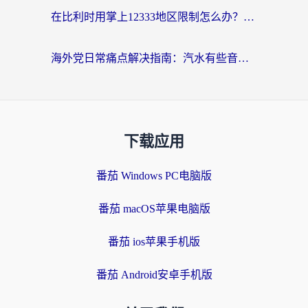
在比利时用掌上12333地区限制怎么办？海外华人亲测有效的回国加速方案
海外党日常痛点解决指南：汽水有些音乐在国外无法播放怎么办？
下载应用
番茄 Windows PC电脑版
番茄 macOS苹果电脑版
番茄 ios苹果手机版
番茄 Android安卓手机版