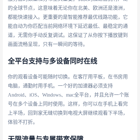
的全球节点，这意味着无论你在北美、欧洲还是澳洲，
都能快速接入。更重要的是智能推荐最优线路功能，它
能自动为你匹配当前网络环境下延迟最低、最稳定的通
道，无需你手动反复调试。这保证了从你按下播放键到
画面流畅呈现，只有一瞬间的等待。
全平台支持与多设备同时在线
你的观看设备可能随时切换。在客厅用平板，在书房用
电脑，通勤时用手机。一个好的加速器必须支持
Android、iOS、Windows、mac全平台，并且允许一个账
号在多个设备上同时使用。这样，你可以在手机上看完
上半场，回到家无缝切换到电视大屏继续观看下半场，
体验不打折。
无限流量与专属带宽保障