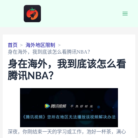
Main
Men
首页
海外地区限制
身在海外，我到底该怎么看腾讯NBA？
身在海外，我到底该怎么看
腾讯NBA？
深夜，你刚结束一天的学习或工作，泡好一杯茶，满心