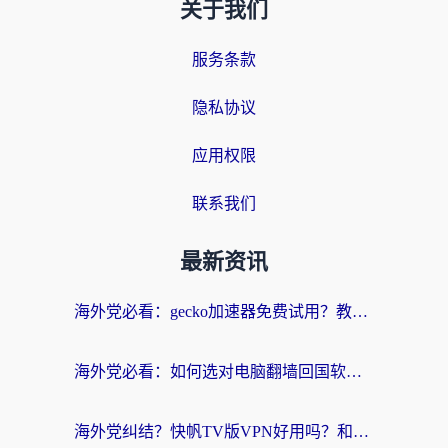
关于我们
服务条款
隐私协议
应用权限
联系我们
最新资讯
海外党必看：gecko加速器免费试用？教你选对回国加速器，无缝刷国内剧玩游戏
海外党必看：如何选对电脑翻墙回国软件，轻松解锁国内资源？
海外党纠结？快帆TV版VPN好用吗？和扇贝手游VPN对比哪个回国效果更好？