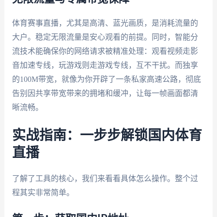
体育赛事直播，尤其是高清、蓝光画质，是消耗流量的
大户。稳定无限流量是安心观看的前提。同时，智能分
流技术能确保你的网络请求被精准处理：观看视频走影
音加速专线，玩游戏则走游戏专线，互不干扰。而独享
的100M带宽，就像为你开辟了一条私家高速公路，彻底
告别因共享带宽带来的拥堵和缓冲，让每一帧画面都清
晰流畅。
实战指南：一步步解锁国内体育
直播
了解了工具的核心，我们来看看具体怎么操作。整个过
程其实非常简单。