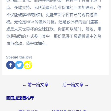
你与故土文化、情感共鸣的桥梁。通过一个具备全球节
点、多端支持、无限流量和专业保障的回国加速器，你
不仅能破解地域限制，更能重新掌控自己的观看选择
权。无论是NBA的激烈对抗，还是欧洲杯的豪门盛宴，
或是未来世界杯的全球狂欢，你都可以随时、随地，用
你最熟悉的方式参与其中。那份沉浸于母语解说中的热
血与感动，值得你拥有。
Spread the love
←
前一篇文章
后一篇文章
→
回国加速器推荐