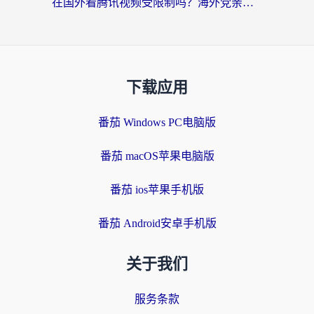
在国外看腾讯视频受限制吗？海外党亲测有效的回国加速器选择指南
下载应用
番茄 Windows PC电脑版
番茄 macOS苹果电脑版
番茄 ios苹果手机版
番茄 Android安卓手机版
关于我们
服务条款