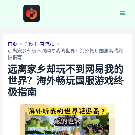
Main
Men
首页
加速国内游戏
远离家乡却玩不到网易我的世界？海外畅玩国服游戏终
极指南
远离家乡却玩不到网易我的
世界？海外畅玩国服游戏终
极指南