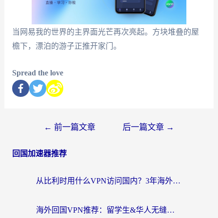
当网易我的世界的主界面光芒再次亮起。方块堆叠的屋
檐下，漂泊的游子正推开家门。
Spread the love
←
前一篇文章
后一篇文章
→
回国加速器推荐
从比利时用什么VPN访问国内？3年海外党亲测有效的无缝回国上网指南
海外回国VPN推荐：留学生&华人无缝访问国内资源的实用指南