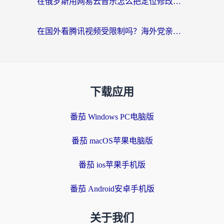
在俄罗斯用网易云音乐怎么把定位修改到中国国内？海外党听歌自由的钥匙找到了
在国外看腾讯视频受限制吗？海外党亲测有效的回国加速器选择指南
下载应用
番茄 Windows PC电脑版
番茄 macOS苹果电脑版
番茄 ios苹果手机版
番茄 Android安卓手机版
关于我们