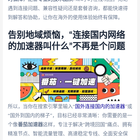
遇到连接问题、兼容性疑问还是套餐咨询，都能快速得
到解答和协助，让你在海外的使用体验始终有保障。
告别地域烦恼，“连接国内网络
的加速器叫什么”不再是个问题
所以，当你在搜索引擎里输入“
国外连接国内的加速器
”或
“国外到国内的梯子”，目标已经非常清晰：你需要的是一
个像
番茄加速器
这样，专注于解决“跨境回国”痛点、拥有
精准节点、智能流量管理、高速稳定专线、全面安全保