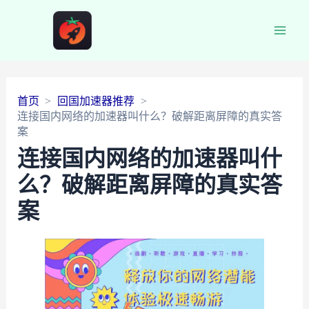
Main
Men
首页
回国加速器推荐
连接国内网络的加速器叫什么？破解距离屏障的真实答
案
连接国内网络的加速器叫什
么？破解距离屏障的真实答
案