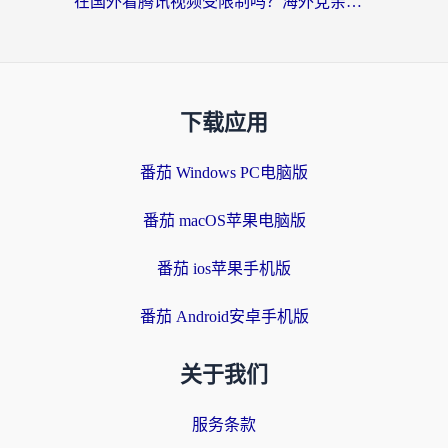
在国外看腾讯视频受限制吗？海外党亲测有效的回国加速器选择指南
下载应用
番茄 Windows PC电脑版
番茄 macOS苹果电脑版
番茄 ios苹果手机版
番茄 Android安卓手机版
关于我们
服务条款