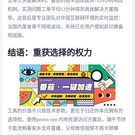
苦等三天能解决的。番茄的技术团队提供7x24小时响应
机制，实测问题工单平均12分钟得到具体解决方案指
导。这背后是专业团队对中国互联网环境的实时监控：
当国内某省骨干网络波动，系统已在用户感知前切换备
用链路。
结语：重获选择的权力
工具的价值不只是技术参数，更在于归还你本应拥有的
选项权。使用proton vpn 内地资源访问方案后，端午节终
于能流畅看家乡龙舟直播，父母微信视频不再卡顿模