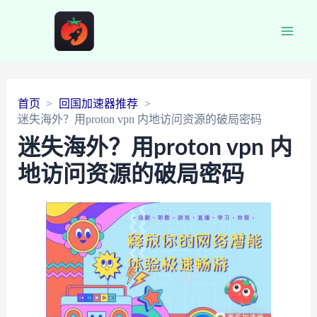
Main
Men
首页
回国加速器推荐
迷失海外？用proton vpn 内地访问资源的破局密码
迷失海外？用proton vpn 内
地访问资源的破局密码