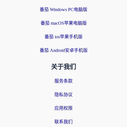
番茄 Windows PC电脑版
番茄 macOS苹果电脑版
番茄 ios苹果手机版
番茄 Android安卓手机版
关于我们
服务条款
隐私协议
应用权限
联系我们