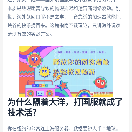
本质是地理距离导致的物理延迟和运营商网络波动。别
慌，海外飙回国服不是玄学，一台靠谱的加速器就能把
峡谷的快乐捞回来。这篇指南不谈理论，只讲海外玩家
亲测有效的实战方案。
为什么隔着大洋，打国服就成了
技术活？
你在纽约的公寓连上海服务器，数据要绕大半个地球。