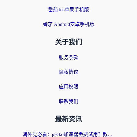
番茄 ios苹果手机版
番茄 Android安卓手机版
关于我们
服务条款
隐私协议
应用权限
联系我们
最新资讯
海外党必看：gecko加速器免费试用？教你选对回国加速器，无缝刷国内剧玩游戏