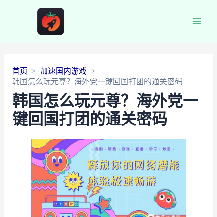
Main
Men
首页
加速国内游戏
韩国怎么玩元尊？海外党一键回国打团的通关密码
韩国怎么玩元尊？海外党一
键回国打团的通关密码