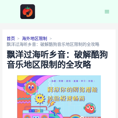
Main
Men
首页
海外地区限制
飘洋过海听乡音：破解酷狗音乐地区限制的全攻略
飘洋过海听乡音：破解酷狗
音乐地区限制的全攻略