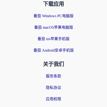
下载应用
番茄 Windows PC电脑版
番茄 macOS苹果电脑版
番茄 ios苹果手机版
番茄 Android安卓手机版
关于我们
服务条款
隐私协议
应用权限