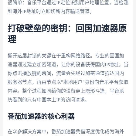
很简单：音乐平台通过IP定位识别用户地理位置，当检测
到海外IP地址时立即切断内容输送管道。
打破壁垒的密钥：回国加速器原
理
撕开这层封锁的关键在于重构网络路径。专业的回国加
速器通过建立加密隧道，让你的设备获得国内IP地址。当
你点击播放键的瞬间，流量会先经过加密通道抵达国内
服务器节点，再由节点以"本地用户"身份向音乐平台获取
内容。整个过程如同给你的设备穿上隐形斗篷，平台系
统看到的只有中国本土IP的访问请求。
番茄加速器的核心利器
在众多解决方案中，番茄加速器凭借深度优化成为海外