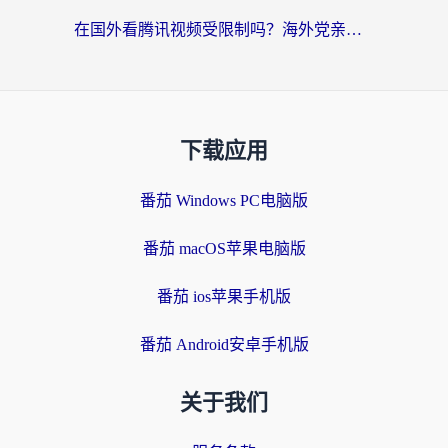
在国外看腾讯视频受限制吗？海外党亲测有效的回国加速器选择指南
下载应用
番茄 Windows PC电脑版
番茄 macOS苹果电脑版
番茄 ios苹果手机版
番茄 Android安卓手机版
关于我们