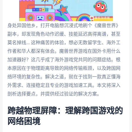
身处异国他乡，打开电脑想沉浸式地刷个《魔兽世界》
副本，却发现角色动作迟缓、技能延迟高得离谱，甚至
莫名掉线... 这种痛苦的体验，想必无数留学生、海外工
作者和华人都深有体会。魔兽世界游戏在国外卡用什么
加速器好？这几乎成了海外游戏党共同的问题症结。根
本原因在于物理距离导致的网络传输瓶颈，以及跨国网
络环境的复杂性。解决之道，就在于找到一款真正懂海
外需求、连接稳定且专业的游戏加速工具。本文将深入
剖析选择要点，并提供经过验证的解决方案。
跨越物理屏障：理解跨国游戏的
网络困境