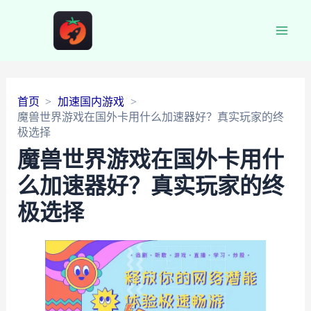
Main
Men
首页
加速国内游戏
魔兽世界游戏在国外卡用什么加速器好？真实玩家的终
极选择
魔兽世界游戏在国外卡用什
么加速器好？真实玩家的终
极选择