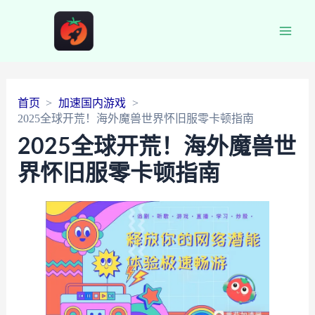
Main
Men
首页
加速国内游戏
2025全球开荒！海外魔兽世界怀旧服零卡顿指南
2025全球开荒！海外魔兽世
界怀旧服零卡顿指南