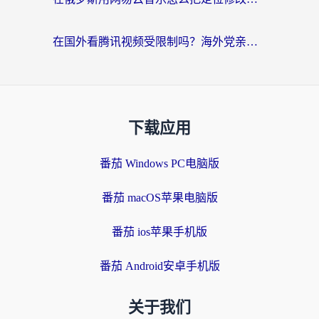
在国外看腾讯视频受限制吗？海外党亲测有效的回国加速器选择指南
下载应用
番茄 Windows PC电脑版
番茄 macOS苹果电脑版
番茄 ios苹果手机版
番茄 Android安卓手机版
关于我们