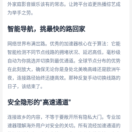
外家庭影音娱乐该有的常态。让跨平台追更热播综艺成
为举手之劳。
智能导航，挑最快的路回家
网络世界布满岔路。优秀的加速器核心在于算法：它能
智能检测不同节点线路的拥堵状况、延迟高低，毫秒级
自动为你挑选并切换到最优通道。全球节点分布的优势
在此刻放大，确保无论你是身处北美晚高峰还是欧洲午
夜，连接路径始终迅捷高效。那种反复手动切换线路的
日子，该结束了。
安全隐形的“高速通道”
连接故乡的内容，不等于要敞开所有隐私大门。专业加
速器理解海外用户对安全的关切。所有流经加速通道的