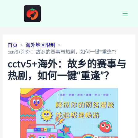
Main
Men
首页
海外地区限制
cctv5+海外：故乡的赛事与热剧，如何一键“重逢”？
cctv5+海外：故乡的赛事与
热剧，如何一键“重逢”？