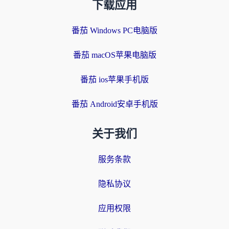
下载应用
番茄 Windows PC电脑版
番茄 macOS苹果电脑版
番茄 ios苹果手机版
番茄 Android安卓手机版
关于我们
服务条款
隐私协议
应用权限