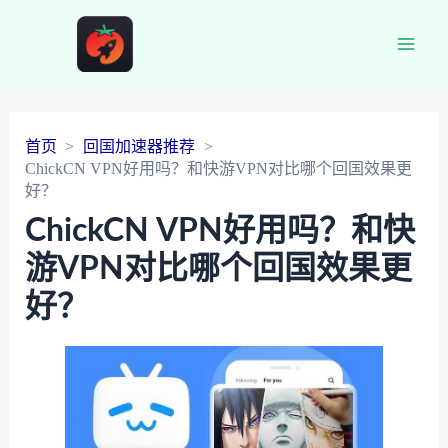
Main
Men
首页
回国加速器推荐
ChickCN VPN好用吗？和快游VPN对比哪个回国效果更
好？
ChickCN VPN好用吗？和快
游VPN对比哪个回国效果更
好？