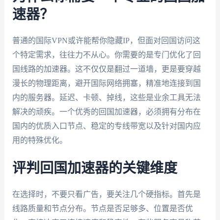
速器？
普通的国际VPN或许能帮你隐藏IP，但面对回国访问这
个特定需求，往往力不从心。你需要的是专门优化了回
国线路的加速器。这不仅仅是翻过一道墙，更是要穿越
漫长的物理距离，避开国际网络拥塞，精准地连接到国
内的服务器。延迟、卡顿、掉线，这些是业余工具无法
解决的顽疾。一个优秀的回国加速器，必须拥有分布在
国内的优质入口节点、稳定的专线带宽以及针对国内应
用的特殊优化。
评判回国加速器的关键维度
在选择时，不要只看广告，要关注几个硬指标。首先是
线路质量和节点分布。节点是否足够多、位置是否优