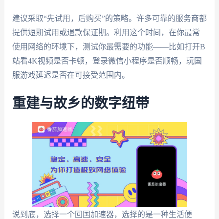
建议采取“先试用，后购买”的策略。许多可靠的服务商都
提供短期试用或退款保证期。利用这个时间，在你最常
使用网络的环境下，测试你最需要的功能——比如打开B
站看4K视频是否卡顿，登录微信小程序是否顺畅，玩国
服游戏延迟是否在可接受范围内。
重建与故乡的数字纽带
说到底，选择一个回国加速器，选择的是一种生活便