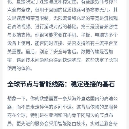
化，直接决定了连接速度和稳定性。有些服务商号称节
点遍布全球，但用于回国的优质线路可能寥寥无几。其
次是速度和带宽限制。无限流量和充足的带宽是流畅观
看高清视频、进行游戏对战的基础。第三是设备兼容性
与多端支持。你很可能需要在手机、平板、电脑等多个
设备上使用，能否同时连接、是否支持所有主流平台至
关重要。最后，别忘了安全与售后。数据传输是否加
密，遇到技术问题能否得到快速响应，这些决定了长期
使用的体验。
全球节点与智能线路：稳定连接的基石
想象一下，你的数据需要一条从海外直达国内的高速公
路，而不是走走停停的乡间小道。这背后依赖的是服务
商在全球，特别是在亚洲和国内骨干网周边的节点布
局。更先进的服务会采用智能路由技术，实时监测各条