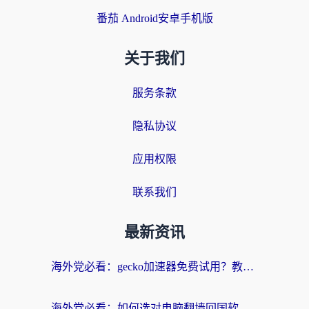
番茄 Android安卓手机版
关于我们
服务条款
隐私协议
应用权限
联系我们
最新资讯
海外党必看：gecko加速器免费试用？教你选对回国加速器，无缝刷国内剧玩游戏
海外党必看：如何选对电脑翻墙回国软件，轻松解锁国内资源？