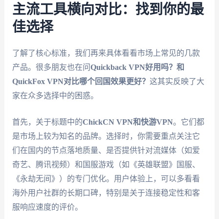
主流工具横向对比：找到你的最
佳选择
了解了核心标准，我们再来具体看看市场上常见的几款
产品。很多朋友也在问
Quickback VPN好用吗？和
QuickFox VPN对比哪个回国效果更好？
这其实反映了大
家在众多选择中的困惑。
首先，关于标题中的
ChickCN VPN和快游VPN
。它们都
是市场上较为知名的品牌。选择时，你需要重点关注它
们在国内的节点落地质量、是否提供针对流媒体（如爱
奇艺、腾讯视频）和国服游戏（如《英雄联盟》国服、
《永劫无间》）的专门优化。用户体验上，可以多看看
海外用户社群的长期口碑，特别是关于连接稳定性和客
服响应速度的评价。