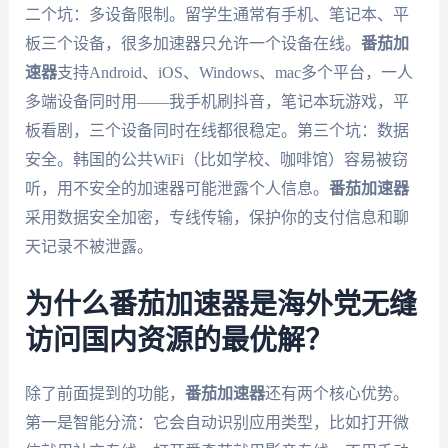
二个坑：多设备限制。留学生通常有手机、笔记本、平
板三个设备，很多加速器只允许一个设备在线。
番茄加
速器
支持Android、iOS、Windows、mac多个平台，一人
多端设备同时用——我手机刷抖音，笔记本玩游戏，平
板看剧，三个设备同时在线都很稳定。第三个坑：数据
安全。韩国的公共WiFi（比如学校、咖啡馆）容易被窃
听，用不安全的加速器可能泄露个人信息。
番茄加速器
采用数据安全加密，专线传输，保护你的支付信息和聊
天记录不被泄露。
为什么番茄加速器是海外党无缝
访问国内资源的最优解？
除了前面提到的功能，
番茄加速器
还有两个核心优势。
第一是智能分流：它会自动识别应用类型，比如打开微