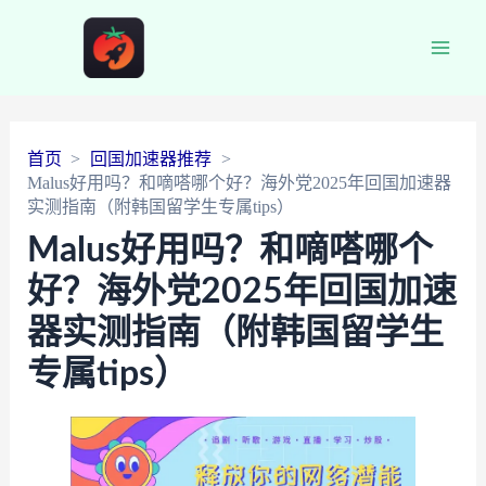
Main
Men
首页
回国加速器推荐
Malus好用吗？和嘀嗒哪个好？海外党2025年回国加速器
实测指南（附韩国留学生专属tips）
Malus好用吗？和嘀嗒哪个
好？海外党2025年回国加速
器实测指南（附韩国留学生
专属tips）