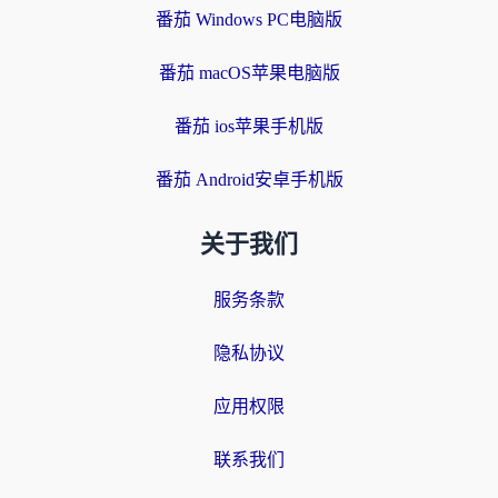
番茄 Windows PC电脑版
番茄 macOS苹果电脑版
番茄 ios苹果手机版
番茄 Android安卓手机版
关于我们
服务条款
隐私协议
应用权限
联系我们