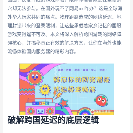
穴却无法参与。在国外玩不了网易mc咋办？这是全球海
外华人玩家共同的痛点。物理距离造成的网络延迟、地
理封锁带来的登录限制，让这些承载着家乡记忆的国服
游戏变得遥不可及。本文将深入解析跨国游戏的网络障
碍核心，并揭秘真正有效的解决方案，让你在海外也能
流畅体验国内服务器的精彩内容。
破解跨国延迟的底层逻辑