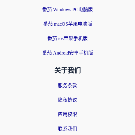
番茄 Windows PC电脑版
番茄 macOS苹果电脑版
番茄 ios苹果手机版
番茄 Android安卓手机版
关于我们
服务条款
隐私协议
应用权限
联系我们