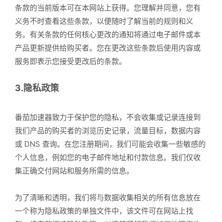
条款的当前版本可在本网站上获得。您理解并同意，您有
义务不时查看这些条款，以便随时了解当前的规则和义
务。有关条款的任何核心更改的通知将通过电子邮件或本
产品更新提供给购买者。您在更改这些条款后使用内容或
服务即表示您接受更改后的条款。
3.隐私政策
番茄加速器致力于保护您的隐私，不会收集或记录连接到
我们产品的购买者的浏览历史记录，流量目标，数据内容
或 DNS 查询。在您注册期间，我们可能会收集一些敏感的
个人信息，例如您的电子邮件地址和付款信息。我们仅收
集正确交付网站和服务所需的信息。
为了清晰和透明，我们将与数据收集相关的所有信息放在
一个称为隐私政策的单独文件中，该文件可在网站上找