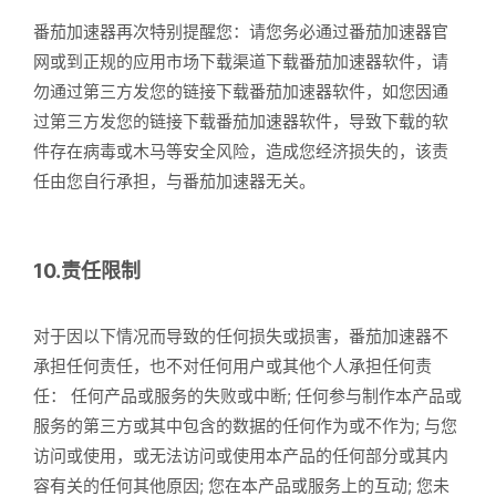
番茄加速器再次特别提醒您：请您务必通过番茄加速器官
网或到正规的应用市场下载渠道下载番茄加速器软件，请
勿通过第三方发您的链接下载番茄加速器软件，如您因通
过第三方发您的链接下载番茄加速器软件，导致下载的软
件存在病毒或木马等安全风险，造成您经济损失的，该责
任由您自行承担，与番茄加速器无关。
10.责任限制
对于因以下情况而导致的任何损失或损害，番茄加速器不
承担任何责任，也不对任何用户或其他个人承担任何责
任： 任何产品或服务的失败或中断; 任何参与制作本产品或
服务的第三方或其中包含的数据的任何作为或不作为; 与您
访问或使用，或无法访问或使用本产品的任何部分或其内
容有关的任何其他原因; 您在本产品或服务上的互动; 您未