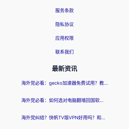
服务条款
隐私协议
应用权限
联系我们
最新资讯
海外党必看：gecko加速器免费试用？教你选对回国加速器，无缝刷国内剧玩游戏
海外党必看：如何选对电脑翻墙回国软件，轻松解锁国内资源？
海外党纠结？快帆TV版VPN好用吗？和扇贝手游VPN对比哪个回国效果更好？