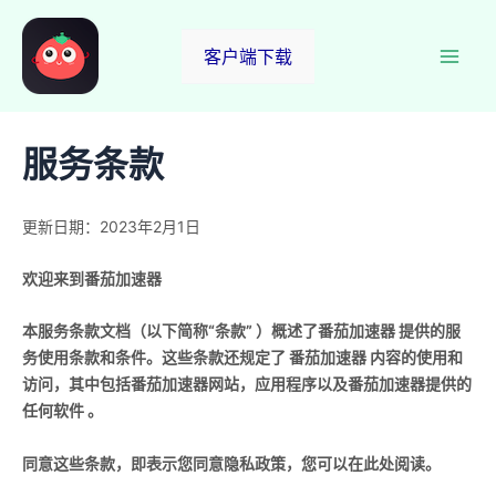
跳
至
客户端下载
Mai
内
容
Men
服务条款
更新日期：2023年2月1日
欢迎来到番茄加速器
本服务条款文档（以下简称“条款” ）概述了番茄加速器 提供的服
务使用条款和条件。这些条款还规定了 番茄加速器 内容的使用和
访问，其中包括番茄加速器网站，应用程序以及番茄加速器提供的
任何软件 。
同意这些条款，即表示您同意隐私政策，您可以在此处阅读。