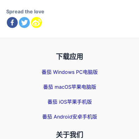
Spread the love
下载应用
番茄 Windows PC电脑版
番茄 macOS苹果电脑版
番茄 iOS苹果手机版
番茄 Android安卓手机版
关于我们