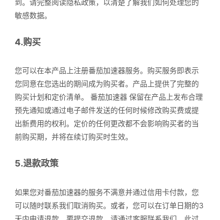
到。请完整阅读隐私政策，以清楚了解我们如何处理您的
敏感数据。
4.购买
您可以在本产品上注册番茄加速器服务。购买服务即表示
您同意在您选出的期间成为购买者。产品上提供了完整的
购买计划和定价清单。 番茄加速器 保留在产品上发布合理
预先通知或通过电子邮件发送的任何时候修改购买费或提
出新费用的权利。定价的任何更改都不会影响购买者的当
前购买期，并将在续订购买时生效。
5.退款政策
如果您对番茄加速器的服务不满意并通过信用卡付款，您
可以随时联系我们取消购买。或者，您可以在订单日期的3
天内申请退款。要提交退款，请通过客服联系我们。此过