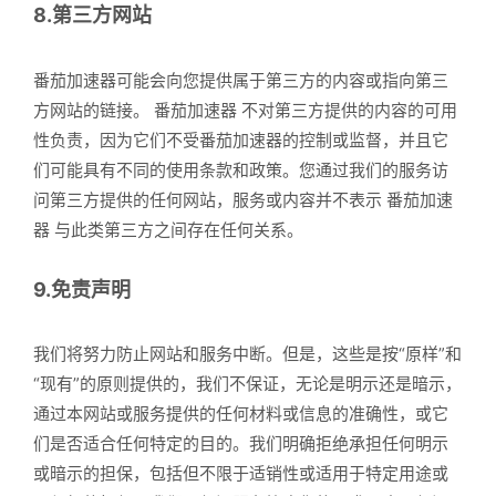
8.第三方网站
番茄加速器可能会向您提供属于第三方的内容或指向第三
方网站的链接。 番茄加速器 不对第三方提供的内容的可用
性负责，因为它们不受番茄加速器的控制或监督，并且它
们可能具有不同的使用条款和政策。您通过我们的服务访
问第三方提供的任何网站，服务或内容并不表示 番茄加速
器 与此类第三方之间存在任何关系。
9.免责声明
我们将努力防止网站和服务中断。但是，这些是按“原样”和
“现有”的原则提供的，我们不保证，无论是明示还是暗示，
通过本网站或服务提供的任何材料或信息的准确性，或它
们是否适合任何特定的目的。我们明确拒绝承担任何明示
或暗示的担保，包括但不限于适销性或适用于特定用途或