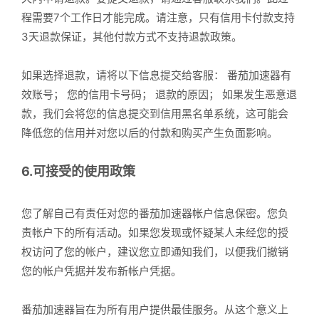
程需要7个工作日才能完成。请注意，只有信用卡付款支持
3天退款保证，其他付款方式不支持退款政策。
如果选择退款，请将以下信息提交给客服： 番茄加速器有
效账号； 您的信用卡号码； 退款的原因； 如果发生恶意退
款，我们会将您的信息提交到信用黑名单系统，这可能会
降低您的信用并对您以后的付款和购买产生负面影响。
6.可接受的使用政策
您了解自己有责任对您的番茄加速器帐户信息保密。您负
责帐户下的所有活动。如果您发现或怀疑某人未经您的授
权访问了您的帐户，建议您立即通知我们，以便我们撤销
您的帐户凭据并发布新帐户凭据。
番茄加速器旨在为所有用户提供最佳服务。从这个意义上