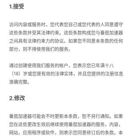
1.接受
访问内容或服务时，您代表您自己或您代表的人同意遵守
这些条款并受其法律约束。这些条款构成您与番茄加速器
之间具有法律约束力的协议。如果您不同意本条款的任何
部分，则不得使用我们的服务。
通过创建使用我们服务的帐户，您表示您已年满十八
（18）岁或您是有效的法律实体，并且您提供的注册信息
准确完整。
2.修改
番茄加速器可能会不时更新本条款，恕不另行通知。如果
您在这些更改生效后继续使用番茄加速器的服务，内容，
网站，应用程序或软件，则表示您同意修订后的条款。本