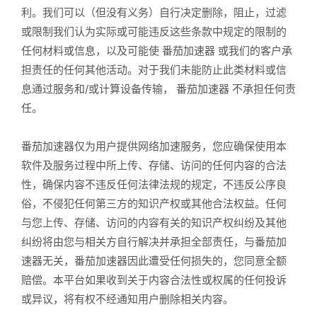
利。我们可以（但没有义务）自行决定删除，阻止，过滤
或限制我们认为实际或可能违反这些条款中规定的限制的
任何材料或信息，以及可能使 番茄加速器 或我们的客户承
担责任的任何其他活动。对于我们未能防止此类材料或信
息通过服务和/或计算设备传输， 番茄加速器 不承担任何责
任。
番茄加速器仅为用户提供网络加速服务，您应确保使用本
软件及服务过程中所上传、存储、访问的任何内容的合法
性，确保内容不违反任何法律法规的规定，不违反公序良
俗，不侵犯任何第三方的知识产权或其他合法权益。任何
与您上传、存储、访问的内容有关的知识产权纠纷及其他
纠纷将由您与相关方自行解决并承担全部责任，与番茄加
速器无关，番茄加速器因此遭受任何损失的，您同意全额
赔偿。本平台如果收到关于内容合法性或权属的任何投诉
或异议，将有权不经通知用户删除相关内容。