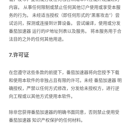
内容。 从事任何限制或禁止任何其他订户使用或享受本服
务的行为。 未经适当授权（即任何形式的“黑客攻击”）尝
试访问，探测或连接到计算设备。 尝试编译，使用或分发
番茄加速器 运行的IP地址列表以及服务。 将本服务用于合
法目的之外的任何其他用途。
7.许可证
在您遵守这些条款的前提下，番茄加速器将向您授予下载
和使用本软件的非独占且有限的许可。未经 番茄加速器 明
确授权，严禁以任何方式修改，分发给未授权方，进行逆
向工程或以其他方式使用本软件。
除非您获得番茄加速器的明确书面同意，否则禁止使用受
番茄加速器 知识产权保护的任何材料。