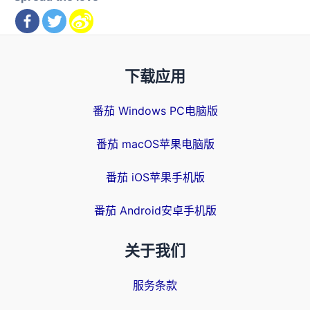
下载应用
番茄 Windows PC电脑版
番茄 macOS苹果电脑版
番茄 iOS苹果手机版
番茄 Android安卓手机版
关于我们
服务条款