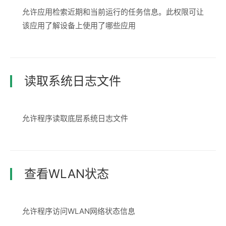
允许应用检索近期和当前运行的任务信息。此权限可让
该应用了解设备上使用了哪些应用
读取系统日志文件
允许程序读取底层系统日志文件
查看WLAN状态
允许程序访问WLAN网络状态信息