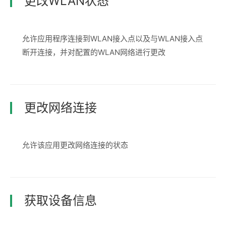
更改WLAN状态
允许应用程序连接到WLAN接入点以及与WLAN接入点
断开连接，并对配置的WLAN网络进行更改
更改网络连接
允许该应用更改网络连接的状态
获取设备信息