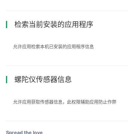
检索当前安装的应用程序
允许应用检索本机已安装的应用程序信息
螺陀仪传感器信息
允许应用获取传感器信息，此权限辅助应用防止作弊
Spread the love