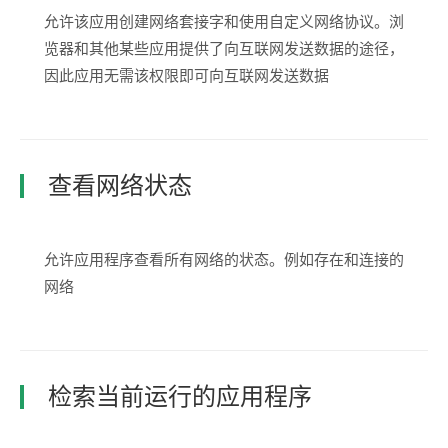
允许该应用创建网络套接字和使用自定义网络协议。浏
览器和其他某些应用提供了向互联网发送数据的途径，
因此应用无需该权限即可向互联网发送数据
查看网络状态
允许应用程序查看所有网络的状态。例如存在和连接的
网络
检索当前运行的应用程序