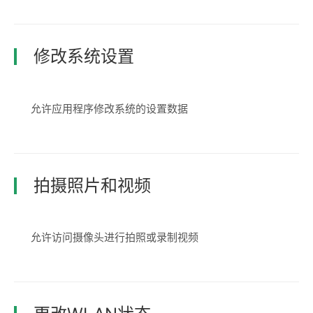
修改系统设置
允许应用程序修改系统的设置数据
拍摄照片和视频
允许访问摄像头进行拍照或录制视频