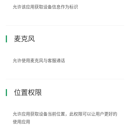
允许该应用获取设备信息作为标识
麦克风
允许使用麦克风与客服通话
位置权限
允许应用获取设备当前位置，此权限可以让用户更好的
使用应用