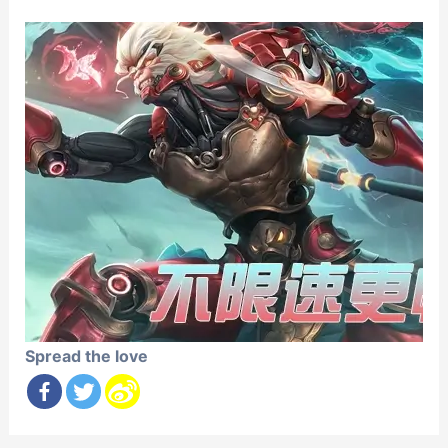
Spread the love