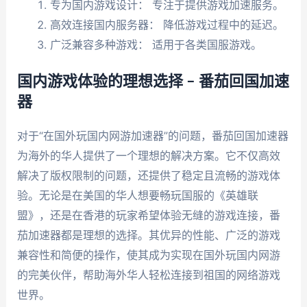
专为国内游戏设计： 专注于提供游戏加速服务。
高效连接国内服务器： 降低游戏过程中的延迟。
广泛兼容多种游戏： 适用于各类国服游戏。
国内游戏体验的理想选择 – 番茄回国加速
器
对于“在国外玩国内网游加速器”的问题，番茄回国加速器
为海外的华人提供了一个理想的解决方案。它不仅高效
解决了版权限制的问题，还提供了稳定且流畅的游戏体
验。无论是在美国的华人想要畅玩国服的《英雄联
盟》，还是在香港的玩家希望体验无缝的游戏连接，番
茄加速器都是理想的选择。其优异的性能、广泛的游戏
兼容性和简便的操作，使其成为实现在国外玩国内网游
的完美伙伴，帮助海外华人轻松连接到祖国的网络游戏
世界。