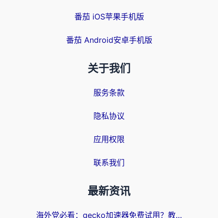
番茄 iOS苹果手机版
番茄 Android安卓手机版
关于我们
服务条款
隐私协议
应用权限
联系我们
最新资讯
海外党必看：gecko加速器免费试用？教你选对回国加速器，无缝刷国内剧玩游戏