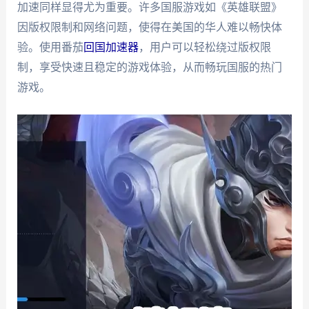
加速同样显得尤为重要。许多国服游戏如《英雄联盟》
因版权限制和网络问题，使得在美国的华人难以畅快体
验。使用番茄
回国加速器
，用户可以轻松绕过版权限
制，享受快速且稳定的游戏体验，从而畅玩国服的热门
游戏。