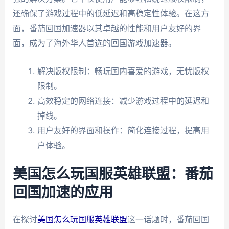
还确保了游戏过程中的低延迟和高稳定性体验。在这方
面，番茄回国加速器以其卓越的性能和用户友好的界
面，成为了海外华人首选的回国游戏加速器。
解决版权限制：畅玩国内喜爱的游戏，无忧版权
限制。
高效稳定的网络连接：减少游戏过程中的延迟和
掉线。
用户友好的界面和操作：简化连接过程，提高用
户体验。
美国怎么玩国服英雄联盟：番茄
回国加速的应用
在探讨
美国怎么玩国服英雄联盟
这一话题时，番茄回国