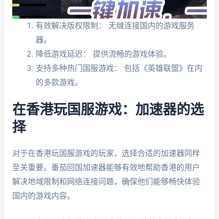
有效解决版权限制： 无缝连接国内的游戏服务
器。
降低游戏延迟： 提供流畅的游戏体验。
支持多种热门国服游戏： 包括《英雄联盟》在内
的多款游戏。
在香港玩国服游戏：加速器的选
择
对于在香港玩国服游戏的玩家，选择合适的加速器同样
至关重要。番茄回国加速器能够有效地帮助香港的用户
解决地域限制和网络连接问题，确保他们能够畅快体验
国内的游戏内容。