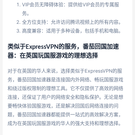
VIP会员无障碍体验：提供给VIP会员的专属服
务。
全方位支持：允许访问腾讯视频上的所有内容。
高度兼容：适用于多种设备，包括手机和电脑。
类似于ExpressVPN的服务，番茄回国加速
器：在英国玩国服游戏的理想选择
对于在英国的华人来说，选择类似于ExpressVPN的服
务，番茄回国加速器是连接国内外网络、畅玩国服游戏
和绕过版权限制的理想工具。它不仅提供了高效的网络
连接，还保证了用户的网络安全和隐私保护。无论是想
要畅快体验国服游戏，还是解决回国后网络连接的问
题，番茄回国加速器都能提供一站式的高效解决方案，
成为在英国玩国服游戏的华人的强大支持和理想选择。