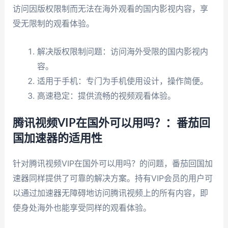
访问因版权限制而无法在海外观看的国内影视内容，享
受无限制的观看体验。
解决版权限制问题：访问海外受限的国内影视内
容。
适用于手机：专门为手机使用设计，操作简便。
高速稳定：提供流畅的视频观看体验。
腾讯视频VIP在国外可以用吗？：番茄回
国加速器的适用性
针对腾讯视频VIP在国外可以用吗？的问题，番茄回国加
速器同样提供了可靠的解决方案。持有VIP会员的用户可
以通过加速器无障碍地访问腾讯视频上的所有内容，即
使身处海外也能享受同样的观看体验。