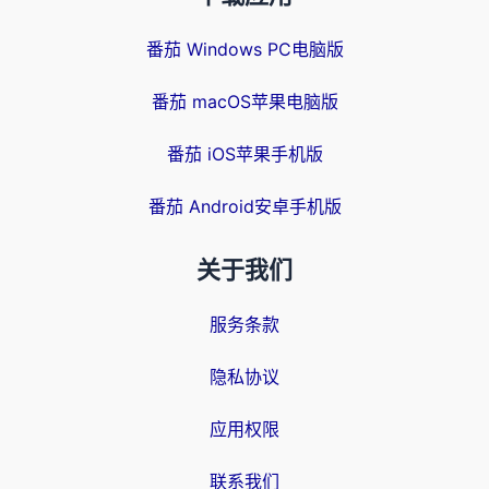
番茄 Windows PC电脑版
番茄 macOS苹果电脑版
番茄 iOS苹果手机版
番茄 Android安卓手机版
关于我们
服务条款
隐私协议
应用权限
联系我们