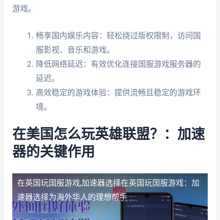
游戏。
畅享国内娱乐内容：轻松绕过版权限制，访问国
服影视、音乐和游戏。
降低网络延迟：有效优化连接国服游戏服务器的
延迟。
高效稳定的游戏体验：提供流畅且稳定的游戏环
境。
在美国怎么玩英雄联盟？：加速
器的关键作用
在英国玩国服游戏,加速器选择
在英国玩国服游戏：加
速器选择为海外华人的理想帮手