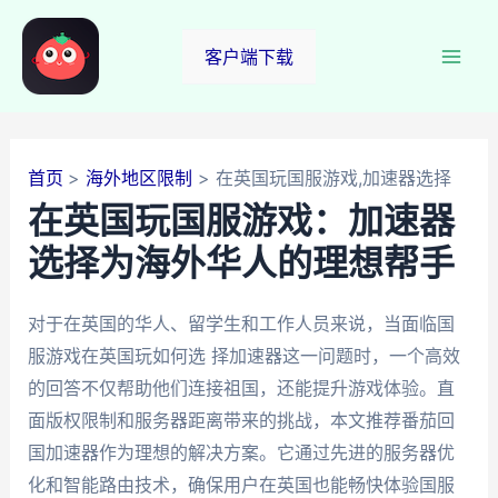
跳
至
客户端下载
Mai
内
容
Men
首页
海外地区限制
在英国玩国服游戏,加速器选择
在英国玩国服游戏：加速器
选择为海外华人的理想帮手
对于在英国的华人、留学生和工作人员来说，当面临国
服游戏在英国玩如何选 择加速器这一问题时，一个高效
的回答不仅帮助他们连接祖国，还能提升游戏体验。直
面版权限制和服务器距离带来的挑战，本文推荐番茄回
国加速器作为理想的解决方案。它通过先进的服务器优
化和智能路由技术，确保用户在英国也能畅快体验国服