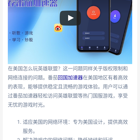
在美国怎么玩英雄联盟？这一问题同样关乎版权限制和
网络连接的问题。番茄
回国加速器
在美国地区有着高效
的表现，能够提供稳定且流畅的游戏体验。用户可以通
过番茄加速器轻松访问英雄联盟等热门国服游戏，享受
无忧的游戏时光。
适应美国的网络环境：专为美国设计，提供高效
服务。
解决游戏中的网络问题：降低掉线和延迟。