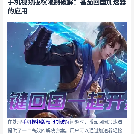
手机视频版权限制破解：番茄回国加速器
的应用
在处理
手机视频版权限制破解
问题时，番茄回国加速器
提供了一个高效的解决方案。用户可以通过加速器轻松