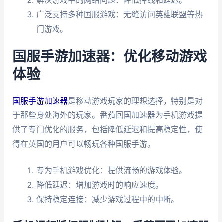
广泛支持多种国服游戏：无缝访问英雄联盟等热
门游戏。
国服手游加速器：优化移动游戏
体验
国服手游加速器
是移动游戏玩家的理想选择，特别是对
于那些身处海外的玩家。番茄回国加速器为手机游戏提
供了专门优化的服务，包括降低延迟和提高稳定性，使
得在英国的用户可以畅玩各种国服手游。
专为手机游戏优化：提供流畅的游戏体验。
降低延迟：增加游戏时的响应速度。
保持稳定连接：减少游戏过程中的中断。