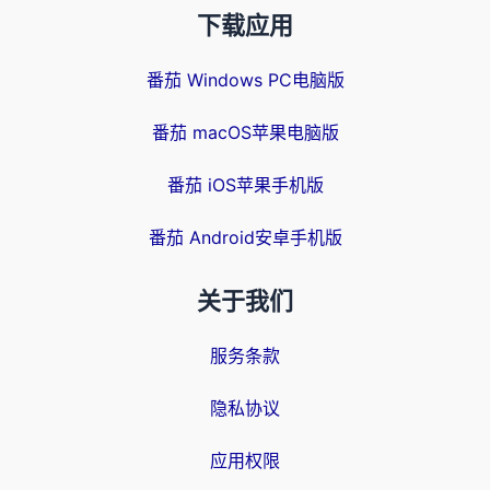
下载应用
番茄 Windows PC电脑版
番茄 macOS苹果电脑版
番茄 iOS苹果手机版
番茄 Android安卓手机版
关于我们
服务条款
隐私协议
应用权限