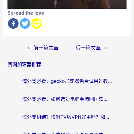
Spread the love
文
←
前一篇文章
后一篇文章
→
章
回国加速器推荐
导
航
海外党必看：gecko加速器免费试用？教你选对回国加速器，无缝刷国内剧玩游戏
海外党必看：如何选对电脑翻墙回国软件，轻松解锁国内资源？
海外党纠结？快帆TV版VPN好用吗？和扇贝手游VPN对比哪个回国效果更好？