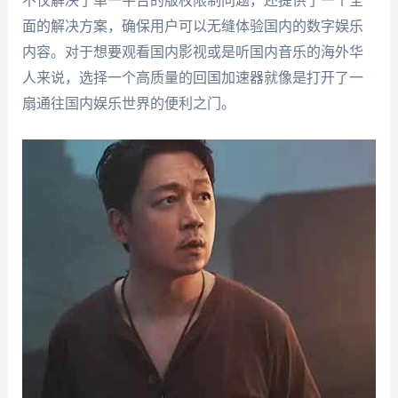
不仅解决了单一平台的版权限制问题，还提供了一个全
面的解决方案，确保用户可以无缝体验国内的数字娱乐
内容。对于想要观看国内影视或是听国内音乐的海外华
人来说，选择一个高质量的回国加速器就像是打开了一
扇通往国内娱乐世界的便利之门。