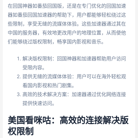
在回国神器如番茄回国版，还是在专门优化的回国加速
器如番茄回国加速器的帮助下，用户都能够轻松绕过这
些限制，享受无缝的流媒体体验。这些加速器通过其在
中国的服务器，有效地更改用户的地理位置，从而使他
们能够绕过版权限制，畅享国内影视和音乐。
解决版权限制：回国神器和加速器帮助用户访问
受限内容。
提供无缝的流媒体体验：用户可以在海外轻松观
看国内影视和热门剧集。
高效的技术解决方案：加速器通过优化网络连接
提供快速访问。
美国看咪咕：高效的连接解决版
权限制