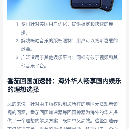
专门针对美国用户优化：提供稳定和快速的连
接。
解决咪咕音乐的版权限制：用户可以畅听喜爱的
歌曲。
广泛适用于其他娱乐平台：同样有效于视频和其
他音乐平台。
番茄回国加速器：海外华人畅享国内娱乐
的理想选择
总的来说，针对由于版权限制您所在的地区无法观看该
视的问题，番茄回国加速器等回国神器为海外的华人提
供了一个理想的解决方案，既简单又高效。这些加速器