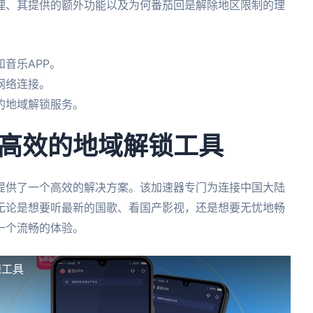
理、其提供的额外功能以及为何番茄回是解除地区限制的理
音乐APP。
网络连接。
的地域解锁服务。
高效的地域解锁工具
提供了一个高效的解决方案。该加速器专门为连接中国大陆
无论是想要听最新的国歌、看国产影视，还是想要无忧地畅
一个流畅的体验。
想工具