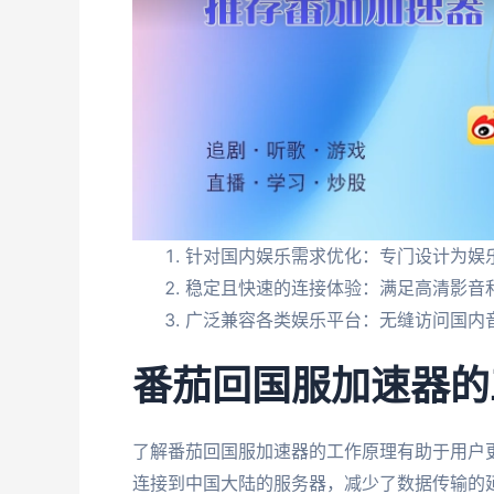
针对国内娱乐需求优化：专门设计为娱
稳定且快速的连接体验：满足高清影音
广泛兼容各类娱乐平台：无缝访问国内
番茄回国服加速器的
了解番茄回国服加速器的工作原理有助于用户
连接到中国大陆的服务器，减少了数据传输的