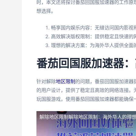
时，本文还将探讨番茄回国服加速器的工作原
想选择。
畅享国内娱乐内容：无缝访问国内影视和
高效解决版权限制：提供稳定且快速的
理想的解决方案：为海外华人提供全面
番茄回国服加速器：
针对解除
地区限制
的问题，番茄回国服加速器
的用户设计，提供了稳定且高效的网络连接。
玩国服游戏，使用番茄回国服加速器都能确保
解除地区限制
解除地区限制：海外华人的理