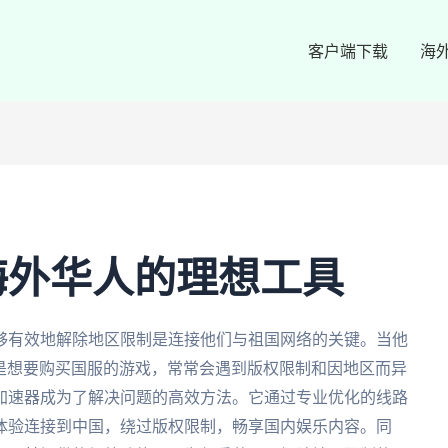
客户端下载
海
海外华人的理想工具
够有效地解除地区限制是连接他们与祖国网络的关键。当他
或是想要购买国服的游戏，常常会遇到版权限制和因地区而异
加速器成为了解决问题的高效方法。它通过专业优化的线路
体验连接到中国，绕过版权限制，畅享国内娱乐内容。同