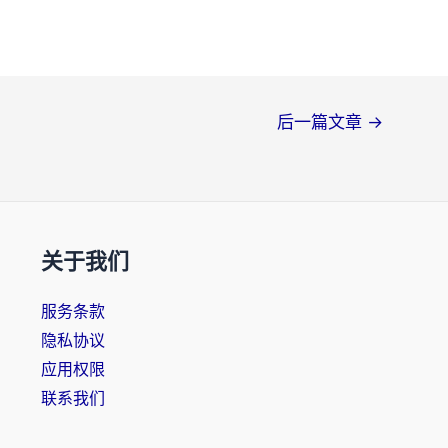
后一篇文章
→
关于我们
服务条款
隐私协议
应用权限
联系我们