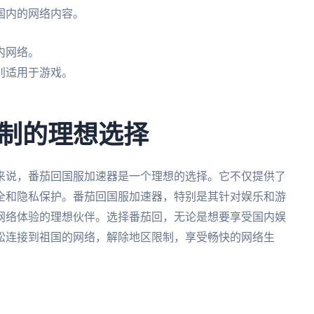
国内的网络内容。
内网络。
别适用于游戏。
。
制的理想选择
来说，番茄回国服加速器是一个理想的选择。它不仅提供了
全和隐私保护。番茄回国服加速器，特别是其针对娱乐和游
网络体验的理想伙伴。选择番茄回，无论是想要享受国内娱
松连接到祖国的网络，解除地区限制，享受畅快的网络生