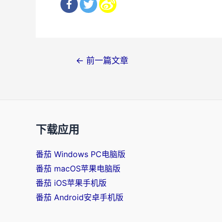
文
←
前一篇文章
章
导
航
下载应用
番茄 Windows PC电脑版
番茄 macOS苹果电脑版
番茄 iOS苹果手机版
番茄 Android安卓手机版