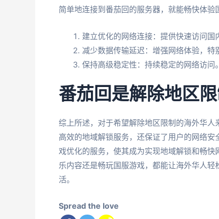
简单地连接到番茄回的服务器，就能畅快体验
建立优化的网络连接：提供快速访问国
减少数据传输延迟：增强网络体验，特
保持高级稳定性：持续稳定的网络访问
番茄回是解除地区限
综上所述，对于希望解除地区限制的海外华人
高效的地域解锁服务，还保证了用户的网络安
戏优化的服务，使其成为实现地域解锁和畅快
乐内容还是畅玩国服游戏，都能让海外华人轻
活。
Spread the love