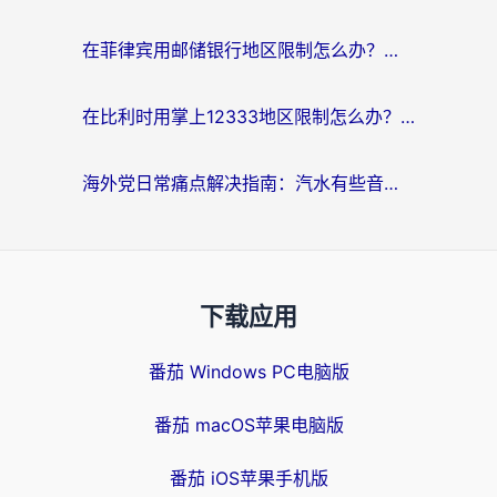
在菲律宾用邮储银行地区限制怎么办？海外华人必看的回国加速解决方案
在比利时用掌上12333地区限制怎么办？海外华人亲测有效的回国加速方案
海外党日常痛点解决指南：汽水有些音乐在国外无法播放怎么办？
下载应用
番茄 Windows PC电脑版
番茄 macOS苹果电脑版
番茄 iOS苹果手机版