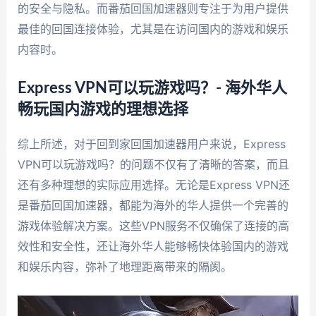
的安全与隐私。而番茄回国加速器则专注于为用户提供
最佳的回国连接体验，尤其是在访问国内的游戏和娱乐
内容时。
Express VPN可以玩游戏吗？- 海外华人
畅玩国内游戏的理想选择
综上所述，对于回到家回国加速器用户来说，Express
VPN可以玩游戏吗？的问题不仅有了清晰的答案，而且
还有多种理想的实际应用选择。无论是Express VPN还
是番茄回国加速器，都能为海外的华人提供一个完善的
游戏体验解决方案。这些VPN服务不仅确保了连接的高
效性和安全性，还让海外华人能够畅快体验国内的游戏
和娱乐内容，弥补了地理距离带来的隔阂。