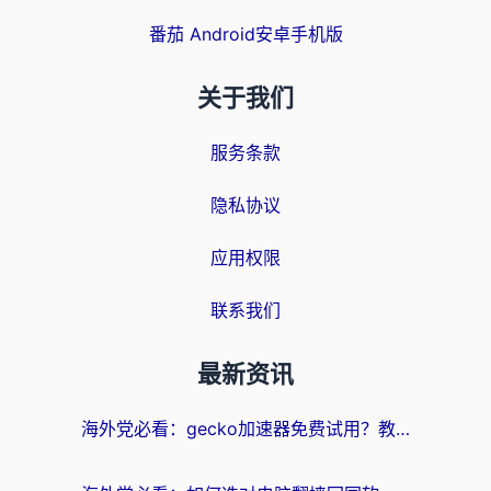
番茄 Android安卓手机版
关于我们
服务条款
隐私协议
应用权限
联系我们
最新资讯
海外党必看：gecko加速器免费试用？教你选对回国加速器，无缝刷国内剧玩游戏