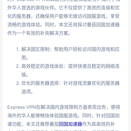
外华人首选的游戏伙伴。它不仅提供了高效的连接和优
化的服务器，还确保用户能够无缝访问国服游戏，享受
流畅的游戏体验。同时，本文还将探讨番茄回国加速器
作为一个有效的补充解决方案。
解决国区限制：帮助用户轻松访问国内游戏和应
用。
高效稳定的游戏体验：提供快速且稳定的网络连
接。
优化的服务器选择：针对游戏流量优化的服务器
选项。
Express VPN在解决国内游戏限制方面表现出色，使得
海外的华人能够畅快体验国服游戏。同时，针对回国加
速功能，本文还推荐番茄
回国加速器
作为其高效的补