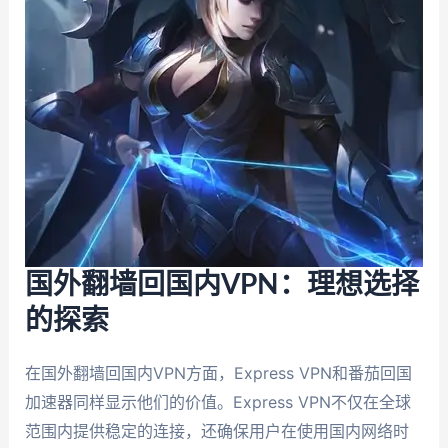
国外翻墙回国内VPN：理想选择
的探索
在国外翻墙回国内VPN方面，Express VPN和番茄回国
加速器同样显示他们的价值。Express VPN不仅在全球
范围内提供稳定的连接，还确保用户在使用国内网络时