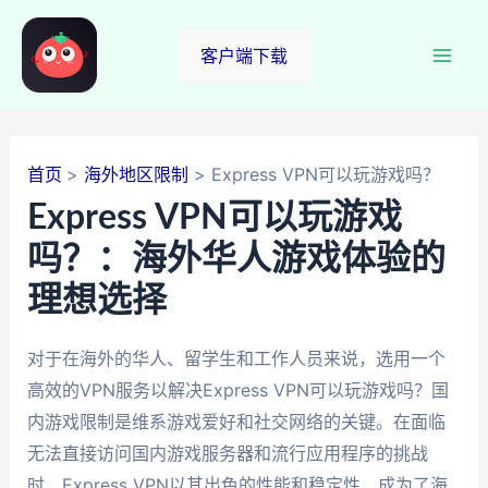
跳
至
客户端下载
Mai
内
容
Men
首页
海外地区限制
Express VPN可以玩游戏吗？
Express VPN可以玩游戏
吗？：海外华人游戏体验的
理想选择
对于在海外的华人、留学生和工作人员来说，选用一个
高效的VPN服务以解决Express VPN可以玩游戏吗？国
内游戏限制是维系游戏爱好和社交网络的关键。在面临
无法直接访问国内游戏服务器和流行应用程序的挑战
时，Express VPN以其出色的性能和稳定性，成为了海