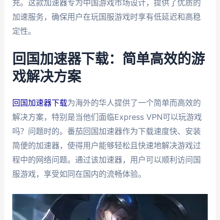
充。这款加速器专为中国游戏市场设计，提供了优质的
加速服务，确保用户在玩国服游戏时享有低延迟和高稳
定性。
回国加速器下载：简单高效的游
戏解决方案
回国加速器下载
为海外的华人提供了一个简单而高效的
解决方案，特别是当他们面临Express VPN可以玩游戏
吗？问题时的。番茄回国加速器作为下载速度快、安装
简便的加速器，使得用户能够轻松且快速地解决游戏过
程中的网络问题。通过该加速器，用户可以顺利访问国
服游戏，享受如同在国内的流畅体验。