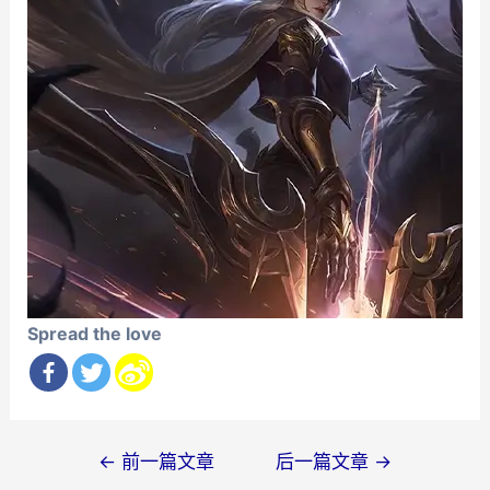
Spread the love
文
←
前一篇文章
后一篇文章
→